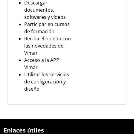
Descargar
documentos,
softwares y vídeos
Participar en cursos
de formación
Reciba el boletín con
las novedades de
Vimar
Acceso a la APP
Vimar
Utilizar los servicios
de configuración y
diseño
Enlaces útiles