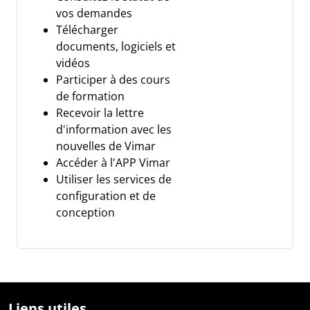
vos demandes
Télécharger
documents, logiciels et
vidéos
Participer à des cours
de formation
Recevoir la lettre
d'information avec les
nouvelles de Vimar
Accéder à l'APP Vimar
Utiliser les services de
configuration et de
conception
Liens utiles