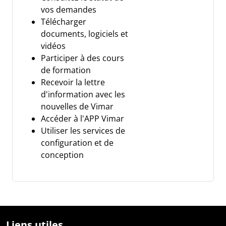
vos demandes
Télécharger
documents, logiciels et
vidéos
Participer à des cours
de formation
Recevoir la lettre
d'information avec les
nouvelles de Vimar
Accéder à l'APP Vimar
Utiliser les services de
configuration et de
conception
Liens utiles