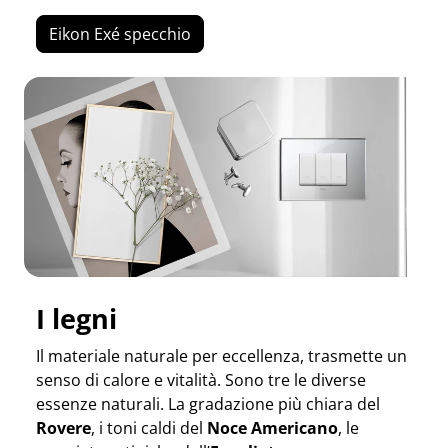
Eikon Exé specchio
I legni
Il materiale naturale per eccellenza, trasmette un
senso di calore e vitalità. Sono tre le diverse
essenze naturali. La gradazione più chiara del
Rovere
, i toni caldi del
Noce Americano
, le