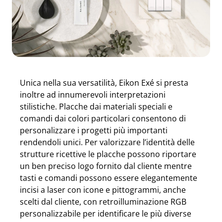
Unica nella sua versatilità, Eikon Exé si presta
inoltre ad innumerevoli interpretazioni
stilistiche. Placche dai materiali speciali e
comandi dai colori particolari consentono di
personalizzare i progetti più importanti
rendendoli unici. Per valorizzare l’identità delle
strutture ricettive le placche possono riportare
un ben preciso logo fornito dal cliente mentre
tasti e comandi possono essere elegantemente
incisi a laser con icone e pittogrammi, anche
scelti dal cliente, con retroilluminazione RGB
personalizzabile per identificare le più diverse