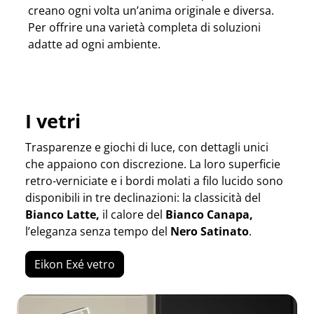
creano ogni volta un’anima originale e diversa.
Per offrire una varietà completa di soluzioni
adatte ad ogni ambiente.
I vetri
Trasparenze e giochi di luce, con dettagli unici
che appaiono con discrezione. La loro superficie
retro-verniciate e i bordi molati a filo lucido sono
disponibili in tre declinazioni: la classicità del
Bianco Latte,
il calore del
Bianco Canapa,
l’eleganza senza tempo del
Nero Satinato
.
Eikon Exé vetro