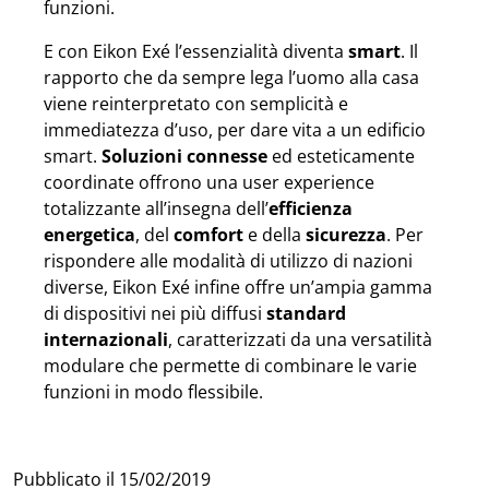
funzioni.
E con Eikon Exé l’essenzialità diventa
smart
. Il
rapporto che da sempre lega l’uomo alla casa
viene reinterpretato con semplicità e
immediatezza d’uso, per dare vita a un edificio
smart.
Soluzioni connesse
ed esteticamente
coordinate offrono una user experience
totalizzante all’insegna dell’
efficienza
energetica
, del
comfort
e della
sicurezza
. Per
rispondere alle modalità di utilizzo di nazioni
diverse, Eikon Exé infine offre un’ampia gamma
di dispositivi nei più diffusi
standard
internazionali
, caratterizzati da una versatilità
modulare che permette di combinare le varie
funzioni in modo flessibile.
Pubblicato il
15/02/2019