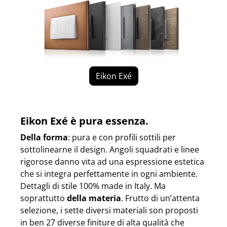
Eikon Exé
Eikon Exé è pura essenza.
Della forma
: pura e con profili sottili per
sottolinearne il design. Angoli squadrati e linee
rigorose danno vita ad una espressione estetica
che si integra perfettamente in ogni ambiente.
Dettagli di stile 100% made in Italy. Ma
soprattutto
della materia
. Frutto di un’attenta
selezione, i sette diversi materiali son proposti
in ben 27 diverse finiture di alta qualità che