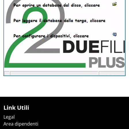
Link Utili
Legal
Area dipendenti