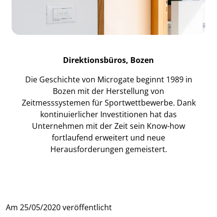
Direktionsbüros, Bozen
Die Geschichte von Microgate beginnt 1989 in
Bozen mit der Herstellung von
Zeitmesssystemen für Sportwettbewerbe. Dank
kontinuierlicher Investitionen hat das
Unternehmen mit der Zeit sein Know-how
fortlaufend erweitert und neue
Herausforderungen gemeistert.
Am
25/05/2020
veröffentlicht