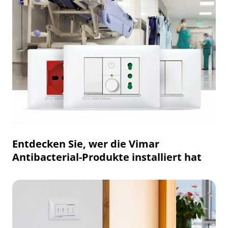
Entdecken Sie, wer die Vimar
Antibacterial-Produkte installiert hat