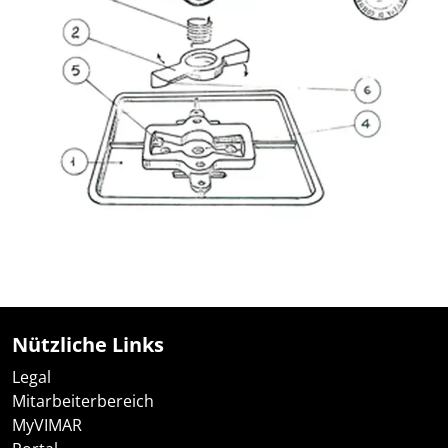
Nützliche Links
Legal
Mitarbeiterbereich
MyVIMAR