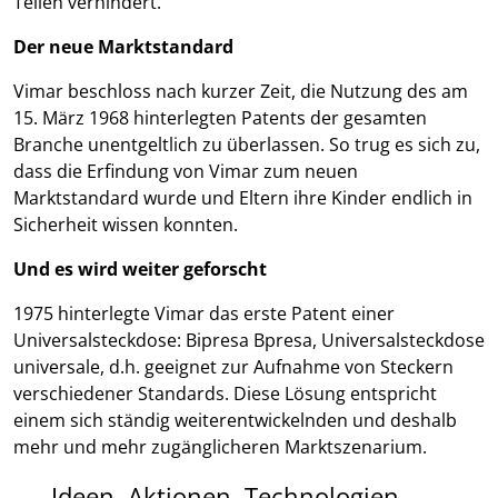
Teilen verhindert.
Der neue Marktstandard
Vimar beschloss nach kurzer Zeit, die Nutzung des am
15. März 1968 hinterlegten Patents der gesamten
Branche unentgeltlich zu überlassen. So trug es sich zu,
dass die Erfindung von Vimar zum neuen
Marktstandard wurde und Eltern ihre Kinder endlich in
Sicherheit wissen konnten.
Und es wird weiter geforscht
1975 hinterlegte Vimar das erste Patent einer
Universalsteckdose: Bipresa Bpresa, Universalsteckdose
universale, d.h. geeignet zur Aufnahme von Steckern
verschiedener Standards. Diese Lösung entspricht
einem sich ständig weiterentwickelnden und deshalb
mehr und mehr zugänglicheren Marktszenarium.
Ideen, Aktionen, Technologien,