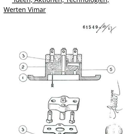
Werten Vimar