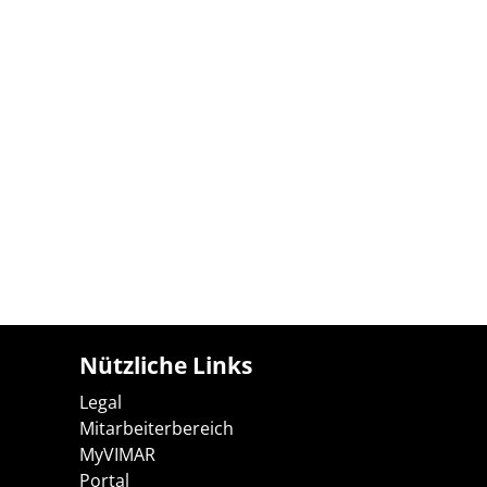
Nützliche Links
Legal
Mitarbeiterbereich
MyVIMAR
Portal