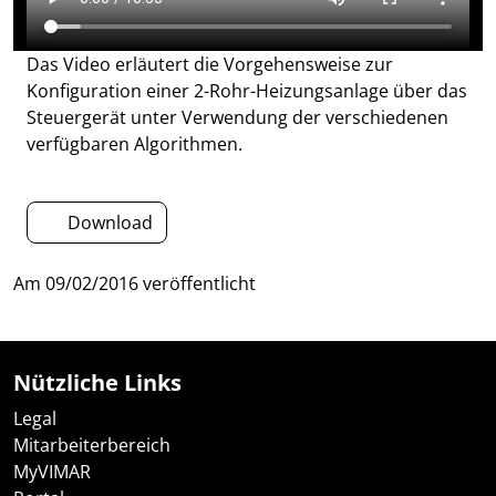
Das Video erläutert die Vorgehensweise zur
Konfiguration einer 2-Rohr-Heizungsanlage über das
Steuergerät unter Verwendung der verschiedenen
verfügbaren Algorithmen.
Download
Am
09/02/2016
veröffentlicht
Nützliche Links
Legal
Mitarbeiterbereich
MyVIMAR