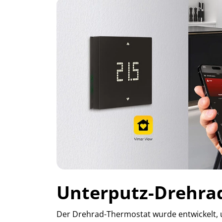
Unterputz-Drehra
Der Drehrad-Thermostat wurde entwickelt, u