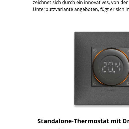
zeichnet sich durch ein innovatives, von der
Unterputzvariante angeboten, fügt er sich in
Standalone-Thermostat mit D