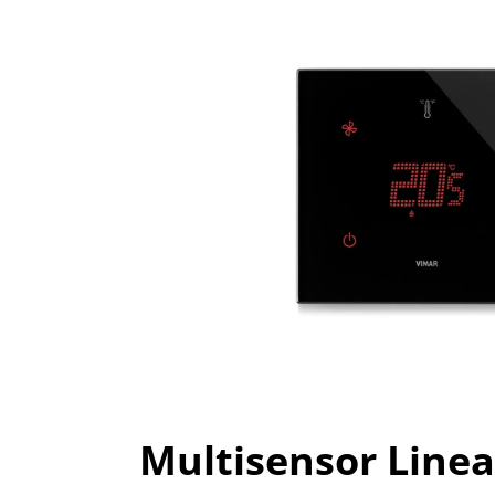
Multisensor Linea