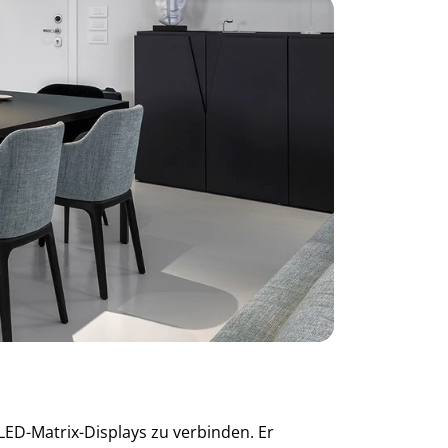
LED-Matrix-Displays zu verbinden. Er