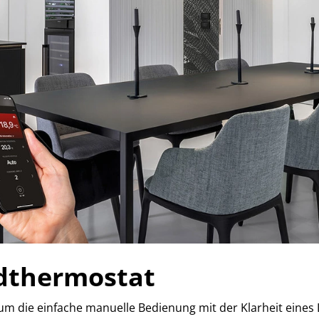
dthermostat
m die einfache manuelle Bedienung mit der Klarheit eines 