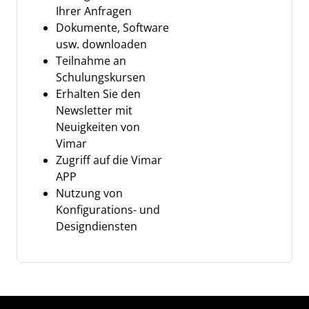
Ihrer Anfragen
Dokumente, Software
usw. downloaden
Teilnahme an
Schulungskursen
Erhalten Sie den
Newsletter mit
Neuigkeiten von
Vimar
Zugriff auf die Vimar
APP
Nutzung von
Konfigurations- und
Designdiensten