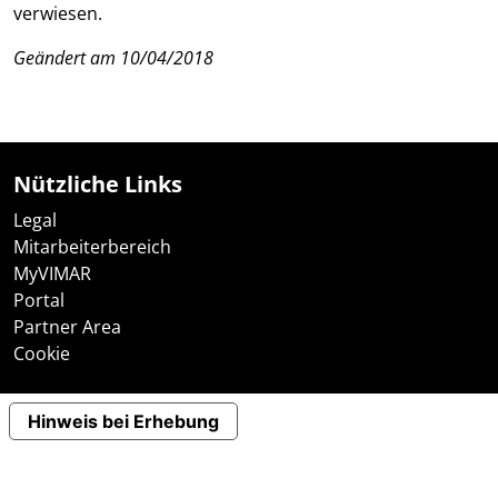
verwiesen.
Geändert am 10/04/2018
Nützliche Links
Legal
Mitarbeiterbereich
MyVIMAR
Portal
Partner Area
Cookie
Hinweis bei Erhebung