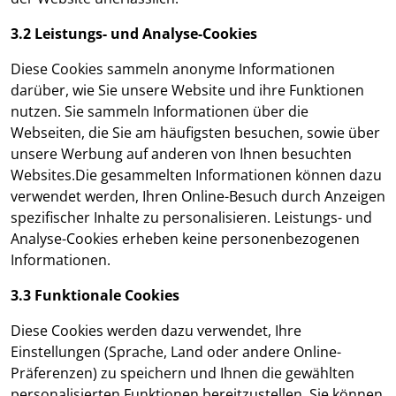
3.2 Leistungs- und Analyse-Cookies
Diese Cookies sammeln anonyme Informationen
darüber, wie Sie unsere Website und ihre Funktionen
nutzen. Sie sammeln Informationen über die
Webseiten, die Sie am häufigsten besuchen, sowie über
unsere Werbung auf anderen von Ihnen besuchten
Websites.Die gesammelten Informationen können dazu
verwendet werden, Ihren Online-Besuch durch Anzeigen
spezifischer Inhalte zu personalisieren. Leistungs- und
Analyse-Cookies erheben keine personenbezogenen
Informationen.
3.3 Funktionale Cookies
Diese Cookies werden dazu verwendet, Ihre
Einstellungen (Sprache, Land oder andere Online-
Präferenzen) zu speichern und Ihnen die gewählten
personalisierten Funktionen bereitzustellen. Sie können