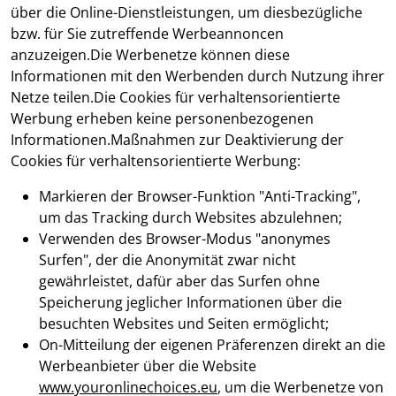
über die Online-Dienstleistungen, um diesbezügliche
bzw. für Sie zutreffende Werbeannoncen
anzuzeigen.Die Werbenetze können diese
Informationen mit den Werbenden durch Nutzung ihrer
Netze teilen.Die Cookies für verhaltensorientierte
Werbung erheben keine personenbezogenen
Informationen.Maßnahmen zur Deaktivierung der
Cookies für verhaltensorientierte Werbung:
Markieren der Browser-Funktion "Anti-Tracking",
um das Tracking durch Websites abzulehnen;
Verwenden des Browser-Modus "anonymes
Surfen", der die Anonymität zwar nicht
gewährleistet, dafür aber das Surfen ohne
Speicherung jeglicher Informationen über die
besuchten Websites und Seiten ermöglicht;
On-Mitteilung der eigenen Präferenzen direkt an die
Werbeanbieter über die Website
www.youronlinechoices.eu
, um die Werbenetze von