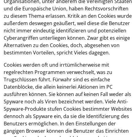
Organisationen, unter anderem die Vereinigten Staaten
und die Europäische Union, haben Rechtsvorschriften
zu diesem Thema erlassen. Kritik an den Cookies wurde
außerdem deswegen geäußert, weil diese die Benutzer
nicht immer eindeutig identifizieren und potenziellen
Cyberangriffen unterliegen können. Zwar gibt es einige
Alternativen zu den Cookies, doch, abgesehen von
bestimmten Vorteilen, spricht Vieles dagegen.
Cookies werden oft und irrtümlicherweise mit
regelrechten Programmen verwechselt, was zu
Trugschlüssen führt. Fürwahr sind es einfache
Datenblöcke, die allein keinerlei Aktionen im PC
ausführen können. Sie können auf keinen Fall weder als
Spyware noch als Viren bezeichnet werden. Viele Anti-
Spyware-Produkte stufen Cookies bestimmter Websites
dennoch als Spyware ein, da sie die Identifizierung des
Benutzers ermöglichen. In den Einstellungen der
gängigen Browser können die Benutzer das Einrichten