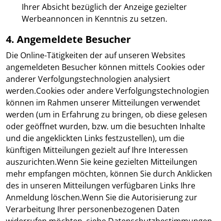
Ihrer Absicht bezüglich der Anzeige gezielter
Werbeannoncen in Kenntnis zu setzen.
4. Angemeldete Besucher
Die Online-Tätigkeiten der auf unseren Websites
angemeldeten Besucher können mittels Cookies oder
anderer Verfolgungstechnologien analysiert
werden.Cookies oder andere Verfolgungstechnologien
können im Rahmen unserer Mitteilungen verwendet
werden (um in Erfahrung zu bringen, ob diese gelesen
oder geöffnet wurden, bzw. um die besuchten Inhalte
und die angeklickten Links festzustellen), um die
künftigen Mitteilungen gezielt auf Ihre Interessen
auszurichten.Wenn Sie keine gezielten Mitteilungen
mehr empfangen möchten, können Sie durch Anklicken
des in unseren Mitteilungen verfügbaren Links Ihre
Anmeldung löschen.Wenn Sie die Autorisierung zur
Verarbeitung Ihrer personenbezogenen Daten