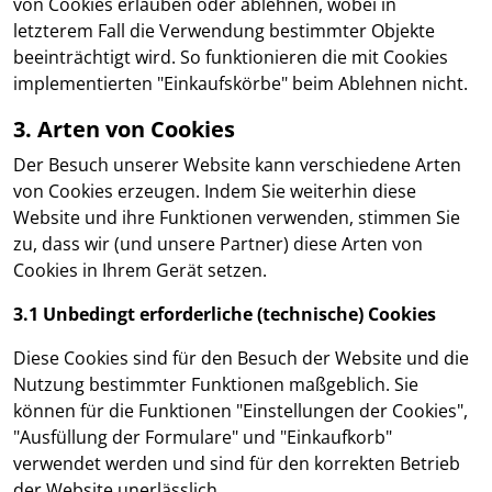
von Cookies erlauben oder ablehnen, wobei in
letzterem Fall die Verwendung bestimmter Objekte
beeinträchtigt wird. So funktionieren die mit Cookies
implementierten "Einkaufskörbe" beim Ablehnen nicht.
3. Arten von Cookies
Der Besuch unserer Website kann verschiedene Arten
von Cookies erzeugen. Indem Sie weiterhin diese
Website und ihre Funktionen verwenden, stimmen Sie
zu, dass wir (und unsere Partner) diese Arten von
Cookies in Ihrem Gerät setzen.
3.1 Unbedingt erforderliche (technische) Cookies
Diese Cookies sind für den Besuch der Website und die
Nutzung bestimmter Funktionen maßgeblich. Sie
können für die Funktionen "Einstellungen der Cookies",
"Ausfüllung der Formulare" und "Einkaufkorb"
verwendet werden und sind für den korrekten Betrieb
der Website unerlässlich.