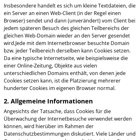
Insbesondere handelt es sich um kleine Textdateien, die
ein Server an einen Web-Client (in der Regel einen
Browser) sendet und dann (unverändert) vom Client bei
jedem späteren Besuch des gleichen Teilbereichs der
gleichen Web-Domain wieder an den Server gesendet
wird.Jede mit dem Internetbrowser besuchte Domain
bzw. jeder Teilbereich derselben kann Cookies setzen.
Da eine typische Internetseite, wie beispielsweise die
einer Online-Zeitung, Objekte aus vielen
unterschiedlichen Domains enthält, von denen jede
Cookies setzen kann, ist die Platzierung mehrerer
hunderter Cookies im eigenen Browser normal.
2. Allgemeine Informationen
Angesichts der Tatsache, dass Cookies für die
Überwachung der Internetbesuche verwendet werden
können, wird hierüber im Rahmen der
Datenschutzbestimmungen diskutiert. Viele Länder und