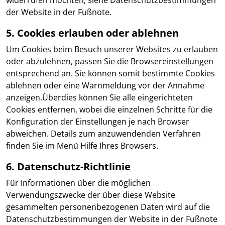
widerrufen möchten, siehe Datenschutzbestimmungen
der Website in der Fußnote.
5. Cookies erlauben oder ablehnen
Um Cookies beim Besuch unserer Websites zu erlauben
oder abzulehnen, passen Sie die Browsereinstellungen
entsprechend an. Sie können somit bestimmte Cookies
ablehnen oder eine Warnmeldung vor der Annahme
anzeigen.Überdies können Sie alle eingerichteten
Cookies entfernen, wobei die einzelnen Schritte für die
Konfiguration der Einstellungen je nach Browser
abweichen. Details zum anzuwendenden Verfahren
finden Sie im Menü Hilfe Ihres Browsers.
6. Datenschutz-Richtlinie
Für Informationen über die möglichen
Verwendungszwecke der über diese Website
gesammelten personenbezogenen Daten wird auf die
Datenschutzbestimmungen der Website in der Fußnote