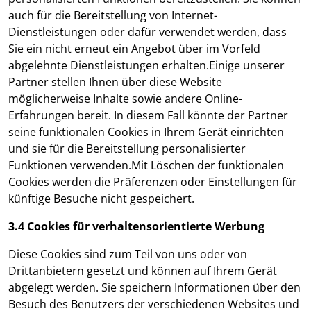
auch für die Bereitstellung von Internet-
Dienstleistungen oder dafür verwendet werden, dass
Sie ein nicht erneut ein Angebot über im Vorfeld
abgelehnte Dienstleistungen erhalten.Einige unserer
Partner stellen Ihnen über diese Website
möglicherweise Inhalte sowie andere Online-
Erfahrungen bereit. In diesem Fall könnte der Partner
seine funktionalen Cookies in Ihrem Gerät einrichten
und sie für die Bereitstellung personalisierter
Funktionen verwenden.Mit Löschen der funktionalen
Cookies werden die Präferenzen oder Einstellungen für
künftige Besuche nicht gespeichert.
3.4 Cookies für verhaltensorientierte Werbung
Diese Cookies sind zum Teil von uns oder von
Drittanbietern gesetzt und können auf Ihrem Gerät
abgelegt werden. Sie speichern Informationen über den
Besuch des Benutzers der verschiedenen Websites und