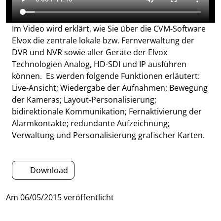
Im Video wird erklärt, wie Sie über die CVM-Software
Elvox die zentrale lokale bzw. Fernverwaltung der
DVR und NVR sowie aller Geräte der Elvox
Technologien Analog, HD-SDI und IP ausführen
können. Es werden folgende Funktionen erläutert:
Live-Ansicht; Wiedergabe der Aufnahmen; Bewegung
der Kameras; Layout-Personalisierung;
bidirektionale Kommunikation; Fernaktivierung der
Alarmkontakte; redundante Aufzeichnung;
Verwaltung und Personalisierung grafischer Karten.
Download
Am
06/05/2015
veröffentlicht