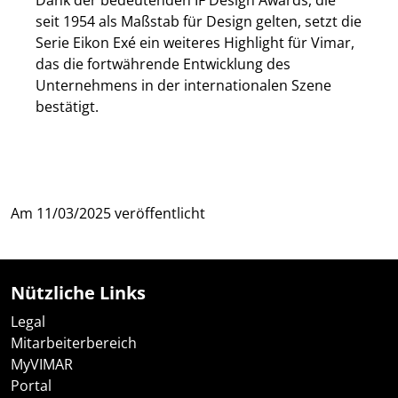
seit 1954 als Maßstab für Design gelten, setzt die
Serie Eikon Exé ein weiteres Highlight für Vimar,
das die fortwährende Entwicklung des
Unternehmens in der internationalen Szene
bestätigt.
Am
11/03/2025
veröffentlicht
Nützliche Links
Legal
Mitarbeiterbereich
MyVIMAR
Portal