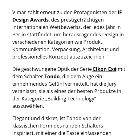
Vimar zählt erneut zu den Protagonisten der
IF
Design Awards
, des prestigeträchtigen
internationalen Wettbewerbs, der jedes Jahr in
Berlin stattfindet, um herausragendes Design in
verschiedenen Kategorien wie Produkt,
Kommunikation, Verpackung, Architektur und
professionelles Konzept auszuzeichnen.
Die geschwungene Optik der Serie
Eikon Exé
mit
dem Schalter
Tondo
, die dem Auge ein
einnehmendes Gefühl vermittelt, hat die Jury
veranlasst, sie als eines der besten Produkte in
der Kategorie „Building Technology“
auszuwählen.
Elegant und diskret, ist Tondo von der
klassischen Form des runden Schalters
inspiriert, mit einer die Taste einfassenden