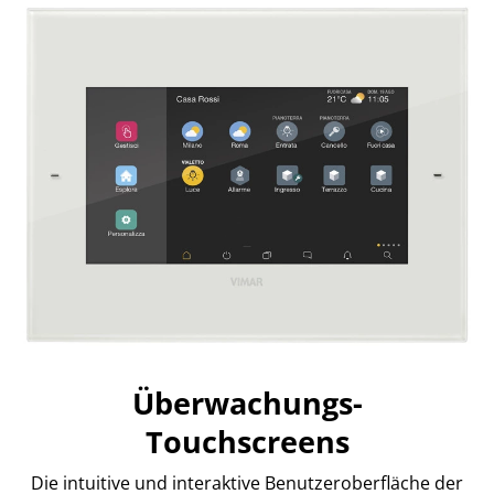
Überwachungs-
Touchscreens
Die intuitive und interaktive Benutzeroberfläche der