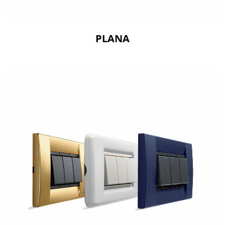
PLANA