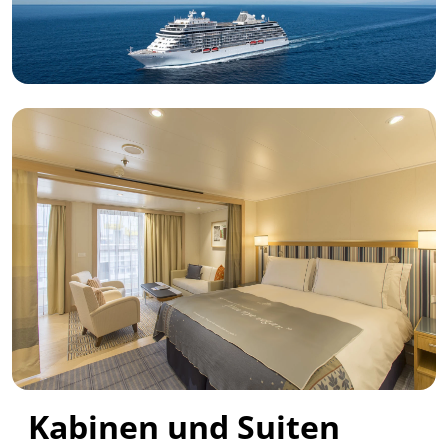
Kabinen und Suiten