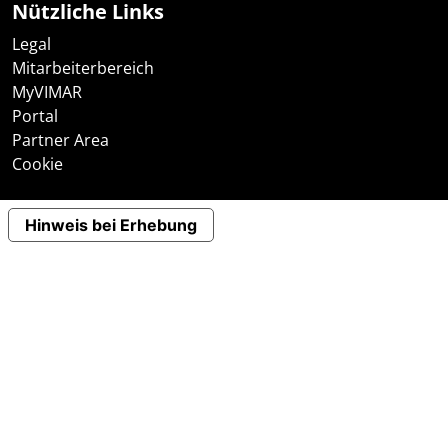
Nützliche Links
Legal
Mitarbeiterbereich
MyVIMAR
Portal
Partner Area
Cookie
Hinweis bei Erhebung