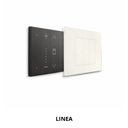
LINEA