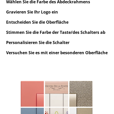
Wählen Sie die Farbe des Abdeckrahmens
Gravieren Sie Ihr Logo ein
Entscheiden Sie die Oberfläche
Stimmen Sie die Farbe der Taste/des Schalters ab
Personalisieren Sie die Schalter
Versuchen Sie es mit einer besonderen Oberfläche