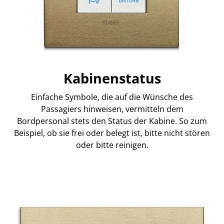
Kabinenstatus
Einfache Symbole, die auf die Wünsche des
Passagiers hinweisen, vermitteln dem
Bordpersonal stets den Status der Kabine. So zum
Beispiel, ob sie frei oder belegt ist, bitte nicht stören
oder bitte reinigen.