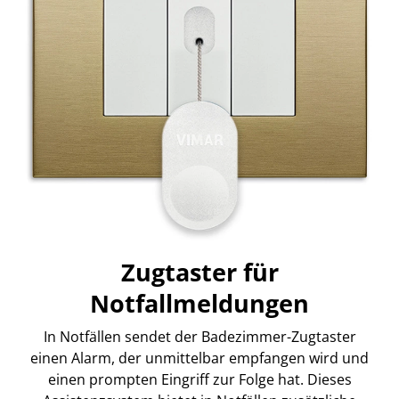
Zugtaster für
Notfallmeldungen
In Notfällen sendet der Badezimmer-Zugtaster
einen Alarm, der unmittelbar empfangen wird und
einen prompten Eingriff zur Folge hat. Dieses