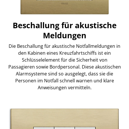
Beschallung für akustische
Meldungen
Die Beschallung für akustische Notfallmeldungen in
den Kabinen eines Kreuzfahrtschiffs ist ein
Schlüsselelement für die Sicherheit von
Passagieren sowie Bordpersonal. Diese akustischen
Alarmsysteme sind so ausgelegt, dass sie die
Personen im Notfall schnell warnen und klare
Anweisungen vermitteln.