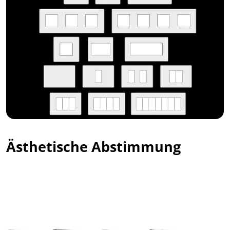
Ästhetische Abstimmung