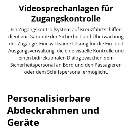
Videosprechanlagen für
Zugangskontrolle
Ein Zugangskontrollsystem auf Kreuzfahrtschiffen
dient zur Garantie der Sicherheit und Überwachung
der Zugänge. Eine wirksame Lösung für die Ein- und
Ausgangsverwaltung, die eine visuelle Kontrolle und
einen bidirektionalen Dialog zwischen dem
Sicherheitspersonal an Bord und den Passagieren
oder dem Schiffspersonal ermöglicht.
Personalisierbare
Abdeckrahmen und
Geräte