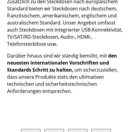
Zusätzlich zu den Steckdosen nach europäischem
Standard bieten wir Steckdosen nach deutschem,
französischem, amerikanischem, englischem und
australischem Standard. Unser Angebot umfasst
auch Steckdosen mit integrierter USB-Konnektivität,
TV/SAT/RD-Steckdosen, Audio-, HDMI-,
Telefonsteckdose usw.
Darüber hinaus sind wir ständig bemüht, mit
den
neuesten internationalen Vorschriften und
Standards Schritt zu halten,
um sicherzustellen,
dass unsere Produkte stets den ultimativen
technischen und sicherheitstechnischen
Anforderungen entsprechen.