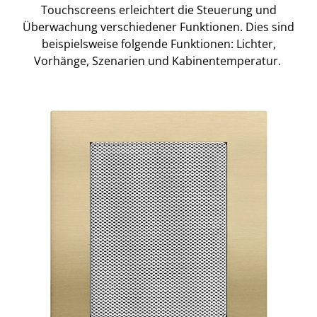
Touchscreens erleichtert die Steuerung und
Überwachung verschiedener Funktionen. Dies sind
beispielsweise folgende Funktionen: Lichter,
Vorhänge, Szenarien und Kabinentemperatur.