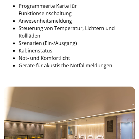
Programmierte Karte für
Funktionseinschaltung
Anwesenheitsmeldung
Steuerung von Temperatur, Lichtern und
Rollläden
Szenarien (Ein-/Ausgang)
Kabinenstatus
Not- und Komfortlicht
Geräte für akustische Notfallmeldungen