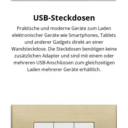
USB-Steckdosen
Praktische und moderne Geräte zum Laden
elektronischer Geräte wie Smartphones, Tablets
und anderer Gadgets direkt an einer
Wandsteckdose. Die Steckdosen benötigen keine
zusätzlichen Adapter und sind mit einem oder
mehreren USB-Anschlüssen zum gleichzeitigen
Laden mehrerer Geräte erhältlich.