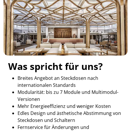
Was spricht für uns?
Breites Angebot an Steckdosen nach
internationalen Standards
Modularität: bis zu 7 Module und Multimodul-
Versionen
Mehr Energieeffizienz und weniger Kosten
Edles Design und ästhetische Abstimmung von
Steckdosen und Schaltern
Fernservice für Änderungen und