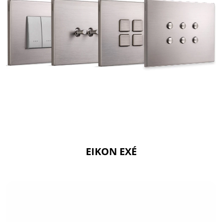
EIKON EXÉ