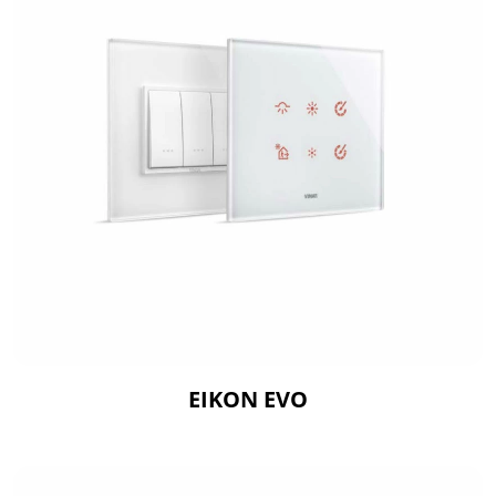
EIKON EVO