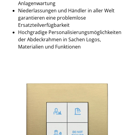
Anlagenwartung
Niederlassungen und Händler in aller Welt
garantieren eine problemlose
Ersatzteilverfügbarkeit
Hochgradige Personalisierungsmöglichkeiten
der Abdeckrahmen in Sachen Logos,
Materialien und Funktionen