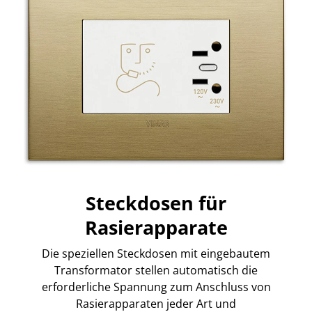
Steckdosen für
Rasierapparate
Die speziellen Steckdosen mit eingebautem
Transformator stellen automatisch die
erforderliche Spannung zum Anschluss von
Rasierapparaten jeder Art und