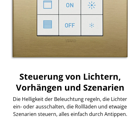
Steuerung von Lichtern,
Vorhängen und Szenarien
Die Helligkeit der Beleuchtung regeln, die Lichter
ein- oder ausschalten, die Rollläden und etwaige
Szenarien steuern, alles einfach durch Antippen.