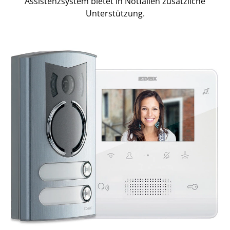
Assistenzsystem bietet in Notfällen zusätzliche
Unterstützung.