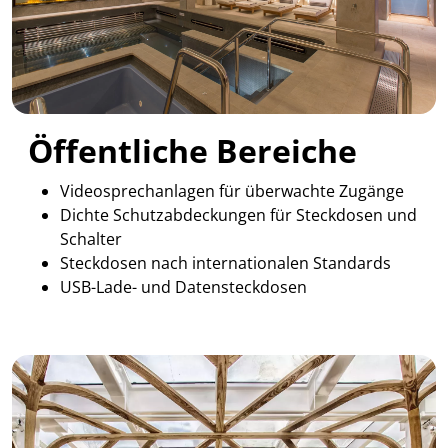
Öffentliche Bereiche
Videosprechanlagen für überwachte Zugänge
Dichte Schutzabdeckungen für Steckdosen und
Schalter
Steckdosen nach internationalen Standards
USB-Lade- und Datensteckdosen