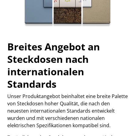
Breites Angebot an
Steckdosen nach
internationalen
Standards
Unser Produktangebot beinhaltet eine breite Palette
von Steckdosen hoher Qualität, die nach den
neuesten internationalen Standards entwickelt
wurden und mit verschiedenen nationalen
elektrischen Spezifikationen kompatibel sind.