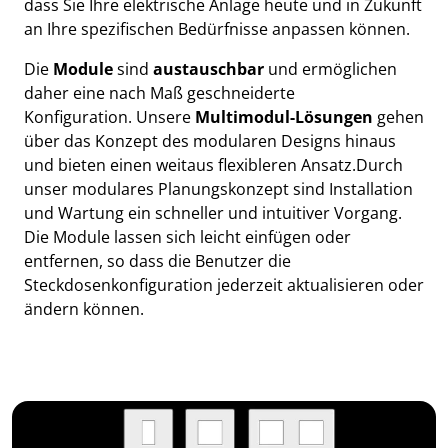
dass Sie Ihre elektrische Anlage heute und in Zukunft
an Ihre spezifischen Bedürfnisse anpassen können.
Die
Module
sind
austauschbar
und ermöglichen
daher eine nach Maß geschneiderte
Konfiguration. Unsere
Multimodul-Lösungen
gehen
über das Konzept des modularen Designs hinaus
und bieten einen weitaus flexibleren Ansatz.Durch
unser modulares Planungskonzept sind Installation
und Wartung ein schneller und intuitiver Vorgang.
Die Module lassen sich leicht einfügen oder
entfernen, so dass die Benutzer die
Steckdosenkonfiguration jederzeit aktualisieren oder
ändern können.