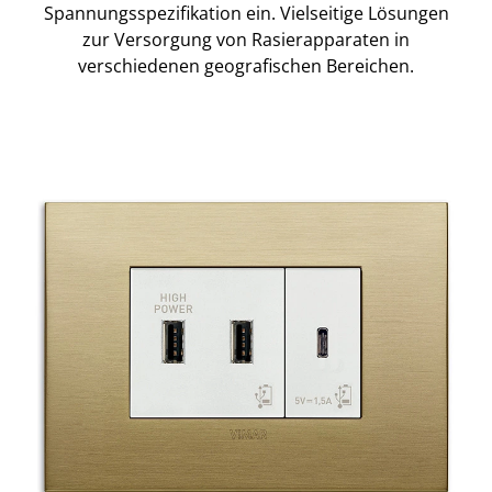
Spannungsspezifikation ein. Vielseitige Lösungen
zur Versorgung von Rasierapparaten in
verschiedenen geografischen Bereichen.