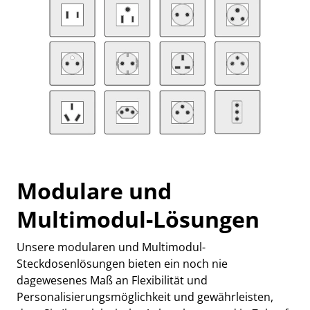
Modulare und
Multimodul-Lösungen
Unsere modularen und Multimodul-
Steckdosenlösungen bieten ein noch nie
dagewesenes Maß an Flexibilität und
Personalisierungsmöglichkeit und gewährleisten,