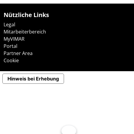
Nützliche Links
Legal
Mitarbeiterbereich
MyVIMAR
Portal
Partner Area
Cookie
Hinweis bei Erhebung