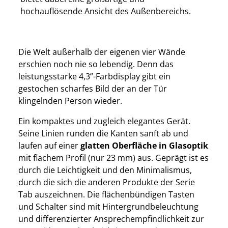
hochauflösende Ansicht des Außenbereichs.
Die Welt außerhalb der eigenen vier Wände
erschien noch nie so lebendig. Denn das
leistungsstarke 4,3”-Farbdisplay gibt ein
gestochen scharfes Bild der an der Tür
klingelnden Person wieder.
Ein kompaktes und zugleich elegantes Gerät.
Seine Linien runden die Kanten sanft ab und
laufen auf einer
glatten Oberfläche in Glasoptik
mit flachem Profil (nur 23 mm) aus. Geprägt ist es
durch die Leichtigkeit und den Minimalismus,
durch die sich die anderen Produkte der Serie
Tab auszeichnen. Die flächenbündigen Tasten
und Schalter sind mit Hintergrundbeleuchtung
und differenzierter Ansprechempfindlichkeit zur