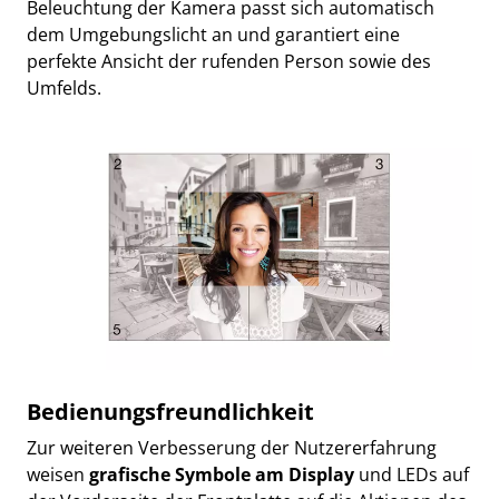
Beleuchtung der Kamera passt sich automatisch
dem Umgebungslicht an und garantiert eine
perfekte Ansicht der rufenden Person sowie des
Umfelds.
Bedienungsfreundlichkeit
Zur weiteren Verbesserung der Nutzererfahrung
weisen
grafische Symbole am Display
und LEDs auf