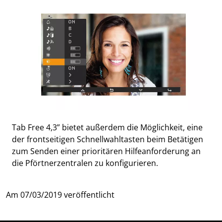
Tab Free 4,3” bietet außerdem die Möglichkeit, eine
der frontseitigen Schnellwahltasten beim Betätigen
zum Senden einer prioritären Hilfeanforderung an
die Pförtnerzentralen zu konfigurieren.
Am
07/03/2019
veröffentlicht