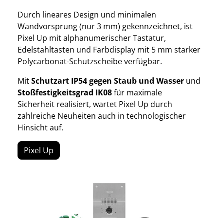
Durch lineares Design und minimalen
Wandvorsprung (nur 3 mm) gekennzeichnet, ist
Pixel Up mit alphanumerischer Tastatur,
Edelstahltasten und Farbdisplay mit 5 mm starker
Polycarbonat-Schutzscheibe verfügbar.
Mit
Schutzart IP54 gegen Staub und Wasser
und
Stoßfestigkeitsgrad IK08
für maximale
Sicherheit realisiert, wartet Pixel Up durch
zahlreiche Neuheiten auch in technologischer
Hinsicht auf.
Pixel Up