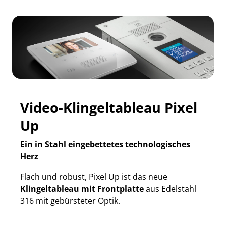
Video-Klingeltableau Pixel
Up
Ein in Stahl eingebettetes technologisches
Herz
Flach und robust, Pixel Up ist das neue
Klingeltableau mit Frontplatte
aus Edelstahl
316 mit gebürsteter Optik.