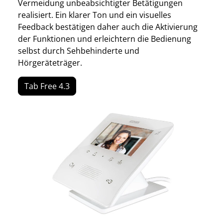
Vermeidung unbeabsichtigter Betätigungen
realisiert. Ein klarer Ton und ein visuelles
Feedback bestätigen daher auch die Aktivierung
der Funktionen und erleichtern die Bedienung
selbst durch Sehbehinderte und
Hörgeräteträger.
Tab Free 4.3