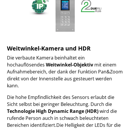
Weitwinkel-Kamera und HDR
Die verbaute Kamera beinhaltet ein
hochauflösendes
Weitwinkel-Objektiv
mit einem
Aufnahmebereich, der dank der Funktion Pan&Zoom
direkt von der Innenstelle aus gesteuert werden
kann.
Die hohe Empfindlichkeit des Sensors erlaubt die
Sicht selbst bei geringer Beleuchtung. Durch die
Technologie High Dynamic Range (HDR)
wird die
rufende Person auch in schwach beleuchteten
Bereichen identifiziert.Die Helligkeit der LEDs für die