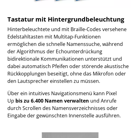
Tastatur mit Hintergrundbeleuchtung
Hinterbeleuchtete und mit Braille-Codes versehene
Edelstahltasten mit Multitap-Funktionen
ermöglichen die schnelle Namenssuche, während
der Algorithmus der Echounterdrückung
bidirektionale Kommunikationen unterstützt und
dabei automatisch Pfeifen oder störende akustische
Rückkopplungen beseitigt, ohne das Mikrofon oder
den Lautsprecher einstellen zu müssen.
Über ein intuitives Navigationsmenü kann Pixel
Up
bis zu 6.400 Namen verwalten
und Anrufe
durch Scrollen des Namensverzeichnisses oder
Eingabe der gewünschten Innenstelle ausführen.