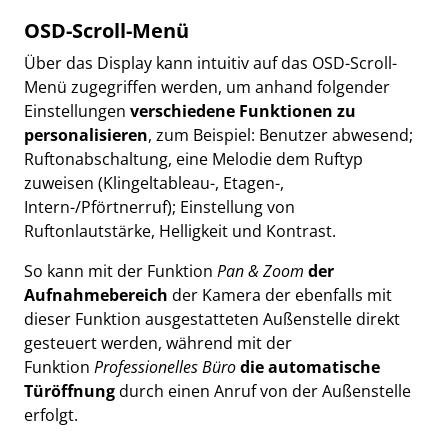
OSD-Scroll-Menü
Über das Display kann intuitiv auf das OSD-Scroll-
Menü zugegriffen werden, um anhand folgender
Einstellungen
verschiedene Funktionen zu
personalisieren
, zum Beispiel: Benutzer abwesend;
Ruftonabschaltung, eine Melodie dem Ruftyp
zuweisen (Klingeltableau-, Etagen-,
Intern-/Pförtnerruf); Einstellung von
Ruftonlautstärke, Helligkeit und Kontrast.
So kann mit der Funktion
Pan & Zoom
der
Aufnahmebereich
der Kamera der ebenfalls mit
dieser Funktion ausgestatteten Außenstelle direkt
gesteuert werden, während mit der
Funktion
Professionelles Büro
die automatische
Türöffnung
durch einen Anruf von der Außenstelle
erfolgt.