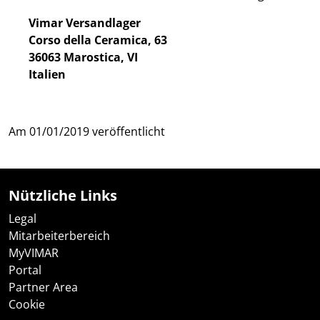
Vimar Versandlager
Corso della Ceramica, 63
36063 Marostica, VI
Italien
Am
01/01/2019
veröffentlicht
Nützliche Links
Legal
Mitarbeiterbereich
MyVIMAR
Portal
Partner Area
Cookie