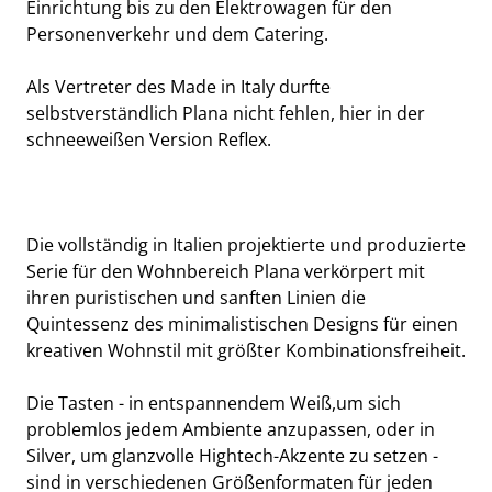
Einrichtung bis zu den Elektrowagen für den
Personenverkehr und dem Catering.
Als Vertreter des Made in Italy durfte
selbstverständlich Plana nicht fehlen, hier in der
schneeweißen Version Reflex.
Die vollständig in Italien projektierte und produzierte
Serie für den Wohnbereich Plana verkörpert mit
ihren puristischen und sanften Linien die
Quintessenz des minimalistischen Designs für einen
kreativen Wohnstil mit größter Kombinationsfreiheit.
Die Tasten - in entspannendem Weiß,um sich
problemlos jedem Ambiente anzupassen, oder in
Silver, um glanzvolle Hightech-Akzente zu setzen -
sind in verschiedenen Größenformaten für jeden