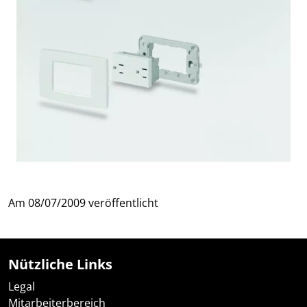
Am
08/07/2009
veröffentlicht
Nützliche Links
Legal
Mitarbeiterbereich