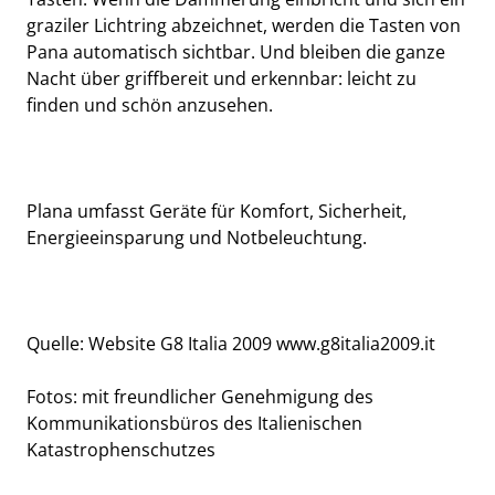
graziler Lichtring abzeichnet, werden die Tasten von
Pana automatisch sichtbar. Und bleiben die ganze
Nacht über griffbereit und erkennbar: leicht zu
finden und schön anzusehen.
Plana umfasst Geräte für Komfort, Sicherheit,
Energieeinsparung und Notbeleuchtung.
Quelle: Website G8 Italia 2009 www.g8italia2009.it
Fotos: mit freundlicher Genehmigung des
Kommunikationsbüros des Italienischen
Katastrophenschutzes