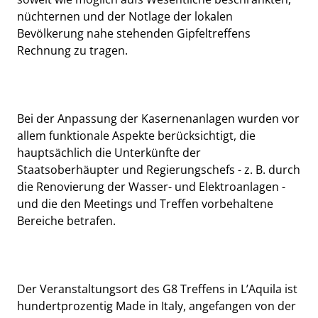
nüchternen und der Notlage der lokalen
Bevölkerung nahe stehenden Gipfeltreffens
Rechnung zu tragen.
Bei der Anpassung der Kasernenanlagen wurden vor
allem funktionale Aspekte berücksichtigt, die
hauptsächlich die Unterkünfte der
Staatsoberhäupter und Regierungschefs - z. B. durch
die Renovierung der Wasser- und Elektroanlagen -
und die den Meetings und Treffen vorbehaltene
Bereiche betrafen.
Der Veranstaltungsort des G8 Treffens in L’Aquila ist
hundertprozentig Made in Italy, angefangen von der