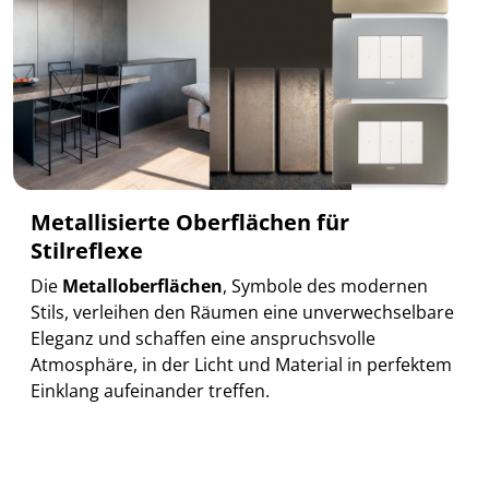
Metallisierte Oberflächen für
Stilreflexe
Die
Metalloberflächen
, Symbole des modernen
Stils, verleihen den Räumen eine unverwechselbare
Eleganz und schaffen eine anspruchsvolle
Atmosphäre, in der Licht und Material in perfektem
Einklang aufeinander treffen.