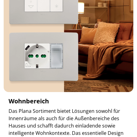
Wohnbereich
Das Plana Sortiment bietet Lösungen sowohl für
Innenräume als auch für die Außenbereiche des
Hauses und schafft dadurch einladende sowie
intelligente Wohnkontexte. Das essentielle Design