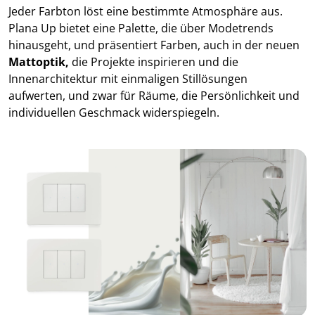
Jeder Farbton löst eine bestimmte Atmosphäre aus.
Plana Up bietet eine Palette, die über Modetrends
hinausgeht, und präsentiert Farben, auch in der neuen
Mattoptik,
die Projekte inspirieren und die
Innenarchitektur mit einmaligen Stillösungen
aufwerten, und zwar für Räume, die Persönlichkeit und
individuellen Geschmack widerspiegeln.