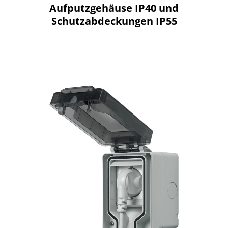
Aufputzgehäuse IP40 und
Schutzabdeckungen IP55