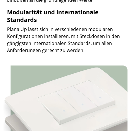
Modularität und internationale
Standards
Plana Up lässt sich in verschiedenen modularen
Konfigurationen installieren, mit Steckdosen in den
gängigsten internationalen Standards, um allen
Anforderungen gerecht zu werden.