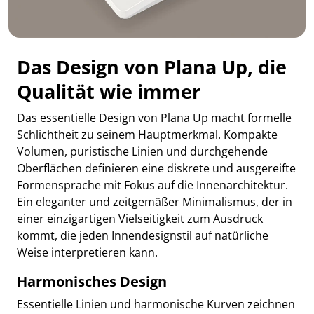
Das Design von Plana Up, die
Qualität wie immer
Das essentielle Design von Plana Up macht formelle
Schlichtheit zu seinem Hauptmerkmal. Kompakte
Volumen, puristische Linien und durchgehende
Oberflächen definieren eine diskrete und ausgereifte
Formensprache mit Fokus auf die Innenarchitektur.
Ein eleganter und zeitgemäßer Minimalismus, der in
einer einzigartigen Vielseitigkeit zum Ausdruck
kommt, die jeden Innendesignstil auf natürliche
Weise interpretieren kann.
Harmonisches Design
Essentielle Linien und harmonische Kurven zeichnen