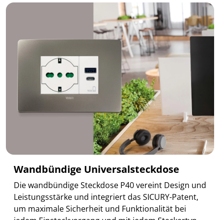
Wandbündige Universalsteckdose
Die wandbündige Steckdose P40 vereint Design und
Leistungsstärke und integriert das SICURY-Patent,
um maximale Sicherheit und Funktionalität bei