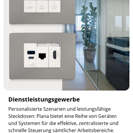
Dienstleistungsgewerbe
Personalisierte Szenarien und leistungsfähige
Steckdosen: Plana bietet eine Reihe von Geräten
und Systemen für die effektive, zentralisierte und
schnelle Steuerung sämtlicher Arbeitsbereiche.