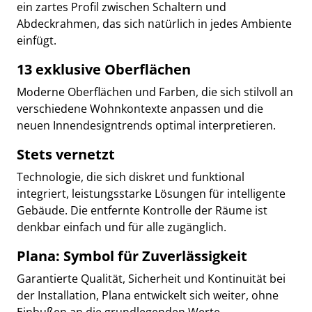
ein zartes Profil zwischen Schaltern und
Abdeckrahmen, das sich natürlich in jedes Ambiente
einfügt.
13 exklusive Oberflächen
Moderne Oberflächen und Farben, die sich stilvoll an
verschiedene Wohnkontexte anpassen und die
neuen Innendesigntrends optimal interpretieren.
Stets vernetzt
Technologie, die sich diskret und funktional
integriert, leistungsstarke Lösungen für intelligente
Gebäude. Die entfernte Kontrolle der Räume ist
denkbar einfach und für alle zugänglich.
Plana: Symbol für Zuverlässigkeit
Garantierte Qualität, Sicherheit und Kontinuität bei
der Installation, Plana entwickelt sich weiter, ohne
Einbußen an die grundlegenden Werte.