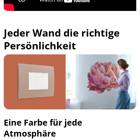
Jeder Wand die richtige
Persönlichkeit
Eine Farbe für jede
Atmosphäre