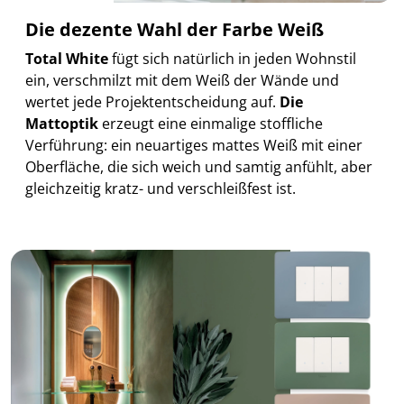
Die dezente Wahl der Farbe Weiß
Total White
fügt sich natürlich in jeden Wohnstil
ein, verschmilzt mit dem Weiß der Wände und
wertet jede Projektentscheidung auf.
Die
Mattoptik
erzeugt eine einmalige stoffliche
Verführung: ein neuartiges mattes Weiß mit einer
Oberfläche, die sich weich und samtig anfühlt, aber
gleichzeitig kratz- und verschleißfest ist.