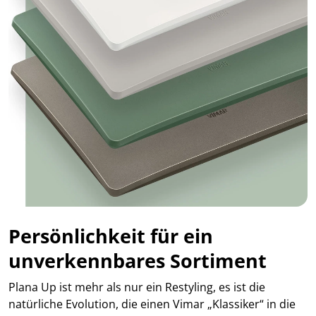
Persönlichkeit für ein
unverkennbares Sortiment
Plana Up ist mehr als nur ein Restyling, es ist die
natürliche Evolution, die einen Vimar „Klassiker“ in die