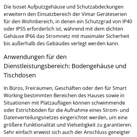
Die Isoset Aufputzgehäuse und Schutzabdeckungen
erweitern den Einsatzbereich der Vimar Geräteserien
für den Wohnbereich, in denen ein Schutzgrad von IP40
oder IP55 erforderlich ist, während mit dem dichten
Gehäuse IP66 das Stromnetz mit maximaler Sicherheit
bis außerhalb des Gebäudes verlegt werden kann.
Anwendungen für den
Dienstleistungsbereich: Bodengehäuse und
Tischdosen
In Büros, Freiräumen, Geschäften oder den für Smart
Working bestimmten Bereichen des Hauses sowie in
Situationen mit Platzauflagen können schwimmende
oder Estrichböden für die Aufnahme eines Strom- und
Datenverteilungsnetzes eingerichtet werden, um eine
größere Funktionalität und Vielseitigkeit zu garantieren.
Sehr einfach erweist sich auch der Anschluss geneigter