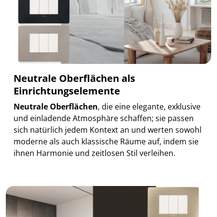
Neutrale Oberflächen als
Einrichtungselemente
Neutrale Oberflächen
, die eine elegante, exklusive
und einladende Atmosphäre schaffen; sie passen
sich natürlich jedem Kontext an und werten sowohl
moderne als auch klassische Räume auf, indem sie
ihnen Harmonie und zeitlosen Stil verleihen.