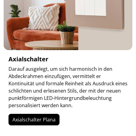
Axialschalter
Darauf ausgelegt, um sich harmonisch in den
Abdeckrahmen einzufügen, vermittelt er
Kontinuität und formale Reinheit als Ausdruck eines
schlichten und erlesenen Stils, der mit der neuen
punktförmigen LED-Hintergrundbeleuchtung
personalisiert werden kann.
Axialschalter Plana