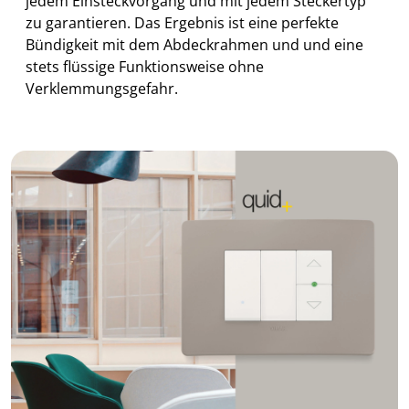
jedem Einsteckvorgang und mit jedem Steckertyp
zu garantieren. Das Ergebnis ist eine perfekte
Bündigkeit mit dem Abdeckrahmen und und eine
stets flüssige Funktionsweise ohne
Verklemmungsgefahr.