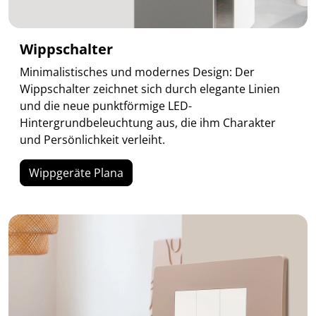
Wippschalter
Minimalistisches und modernes Design: Der
Wippschalter zeichnet sich durch elegante Linien
und die neue punktförmige LED-
Hintergrundbeleuchtung aus, die ihm Charakter
und Persönlichkeit verleiht.
Wippgeräte Plana