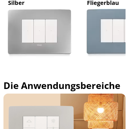
Silber
Fliegerblau
Die Anwendungsbereiche