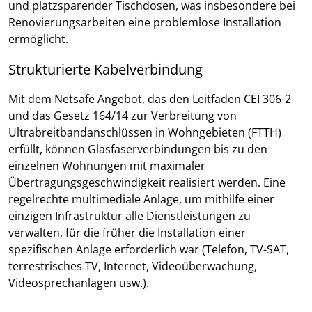
und platzsparender Tischdosen, was insbesondere bei
Renovierungsarbeiten eine problemlose Installation
ermöglicht.
Strukturierte Kabelverbindung
Mit dem Netsafe Angebot, das den Leitfaden CEI 306-2
und das Gesetz 164/14 zur Verbreitung von
Ultrabreitbandanschlüssen in Wohngebieten (FTTH)
erfüllt, können Glasfaserverbindungen bis zu den
einzelnen Wohnungen mit maximaler
Übertragungsgeschwindigkeit realisiert werden. Eine
regelrechte multimediale Anlage, um mithilfe einer
einzigen Infrastruktur alle Dienstleistungen zu
verwalten, für die früher die Installation einer
spezifischen Anlage erforderlich war (Telefon, TV-SAT,
terrestrisches TV, Internet, Videoüberwachung,
Videosprechanlagen usw.).