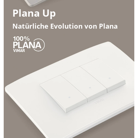
Plana Up
Natürliche Evolution von Plana