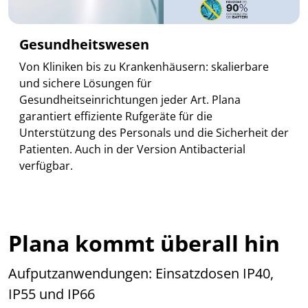
Gesundheitswesen
Von Kliniken bis zu Krankenhäusern: skalierbare
und sichere Lösungen für
Gesundheitseinrichtungen jeder Art. Plana
garantiert effiziente Rufgeräte für die
Unterstützung des Personals und die Sicherheit der
Patienten. Auch in der Version Antibacterial
verfügbar.
Plana kommt überall hin
Aufputzanwendungen: Einsatzdosen IP40,
IP55 und IP66