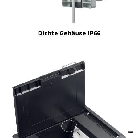
Dichte Gehäuse IP66