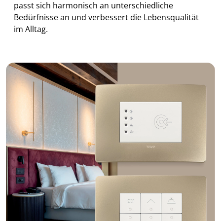
passt sich harmonisch an unterschiedliche
Bedürfnisse an und verbessert die Lebensqualität
im Alltag.