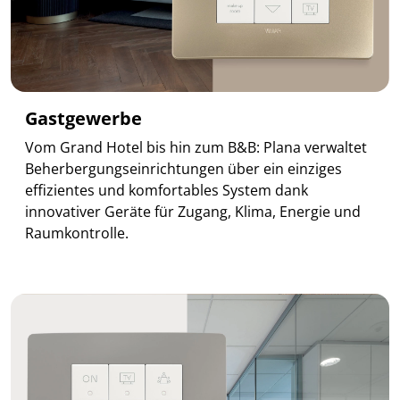
Gastgewerbe
Vom Grand Hotel bis hin zum B&B: Plana verwaltet
Beherbergungseinrichtungen über ein einziges
effizientes und komfortables System dank
innovativer Geräte für Zugang, Klima, Energie und
Raumkontrolle.