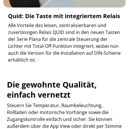
Quid: Die Taste mit integriertem Relais
Alle Vorteile des leisen, zentralisierbaren und
zuverlässigen Relais QUID sind in den neuen Tasten
der Serie Plana für die zentrale Steuerung der
Lichter mit Total-Off-Funktion integriert, wobei nun
auch die Version für die Installation auf DIN-Schiene
erhältlich ist.
Die gewohnte Qualität,
einfach vernetzt
Steuern Sie Temperatur, Raumbeleuchtung,
Rollläden oder motorische Vorhänge sowie die
Zugangskontrolle einfach und sicher. Sie können
außerdem über die App View oder direkt per Stimme