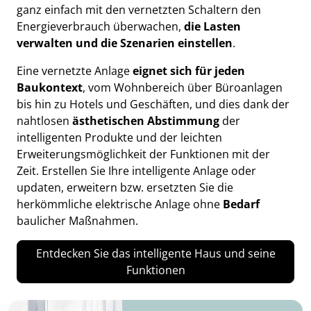
ganz einfach mit den vernetzten Schaltern den
Energieverbrauch überwachen,
die Lasten
verwalten und die Szenarien einstellen
.
Eine vernetzte Anlage
eignet sich für jeden
Baukontext
, vom Wohnbereich über Büroanlagen
bis hin zu Hotels und Geschäften, und dies dank der
nahtlosen
ästhetischen Abstimmung
der
intelligenten Produkte und der leichten
Erweiterungsmöglichkeit der Funktionen mit der
Zeit. Erstellen Sie Ihre intelligente Anlage oder
updaten, erweitern bzw. ersetzten Sie die
herkömmliche elektrische Anlage ohne
Bedarf
baulicher Maßnahmen.
Entdecken Sie das intelligente Haus und seine
Funktionen