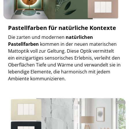
Pastellfarben für natürliche Kontexte
Die zarten und modernen
natürlichen
Pastellfarben
kommen in der neuen materischen
Mattoptik voll zur Geltung. Diese Optik vermittelt
ein einzigartiges sensorisches Erlebnis, verleiht den
Oberflächen Tiefe und Wärme und verwandelt sie in
lebendige Elemente, die harmonisch mit jedem
Ambiente kommunizieren.