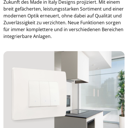
Zukunft des Made in Italy Designs projiziert. Mit einem
breit gefächerten, leistungsstarken Sortiment und einer
modernen Optik erneuert, ohne dabei auf Qualität und
Zuverlässigkeit zu verzichten. Neue Funktionen sorgen
für immer komplettere und in verschiedenen Bereichen
integrierbare Anlagen.