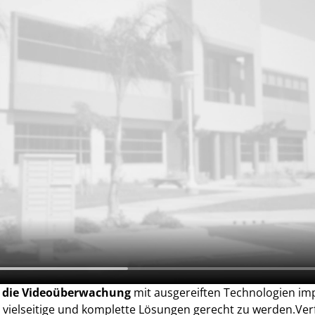
r die Videoüberwachung
mit ausgereiften Technologien im
, vielseitige und komplette Lösungen gerecht zu werden.Ver