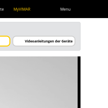
te
MyVIMAR
Menu
Videoanleitungen der Geräte