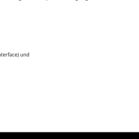
Interface) und