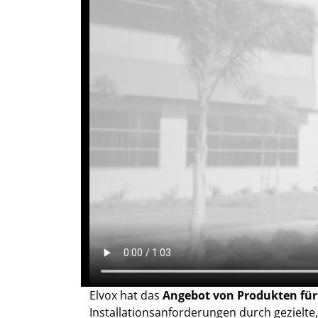
Elvox hat das
Angebot von Produkten fü
Installationsanforderungen durch gezielte