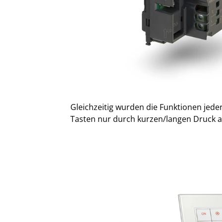
Gleichzeitig wurden die Funktionen jeder
Tasten nur durch kurzen/langen Druck a