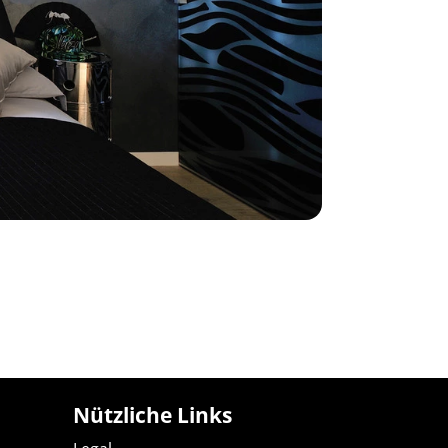
Nützliche Links