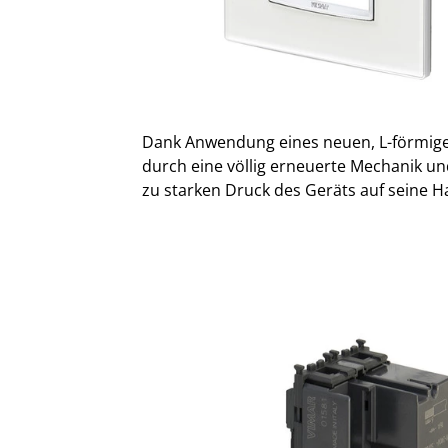
Dank Anwendung eines neuen, L-förmig
durch eine völlig erneuerte Mechanik und
zu starken Druck des Geräts auf seine 