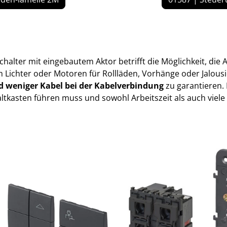
Schalter mit eingebautem Aktor betrifft die Möglichkeit, di
 Lichter oder Motoren für Rollläden, Vorhänge oder Jalous
 weniger Kabel bei der Kabelverbindung
zu garantieren. 
tkasten führen muss und sowohl Arbeitszeit als auch viele