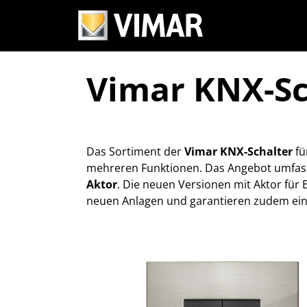
Vimar KNX-Sc
Das Sortiment der
Vimar KNX-Schalter
fü
mehreren Funktionen. Das Angebot umfa
Aktor
. Die neuen Versionen mit Aktor für
neuen Anlagen und garantieren zudem ei