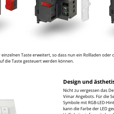
 einzelnen Taste erweitert, so dass nun ein Rollladen oder 
uf die Taste gesteuert werden können.
Design und ästhet
Nicht zu vergessen das De
Vimar Angebots. Für die Se
Symbole mit RGB-LED-Hin
kann die Farbe der LED ge