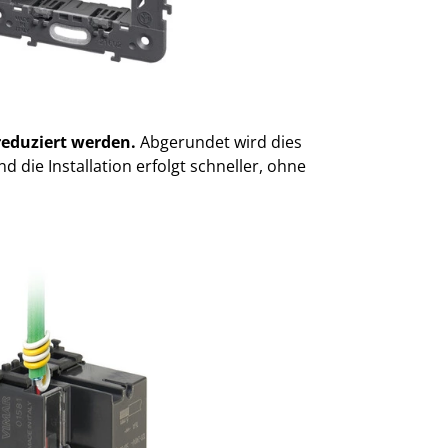
 reduziert werden.
Abgerundet wird dies
 die Installation erfolgt schneller, ohne