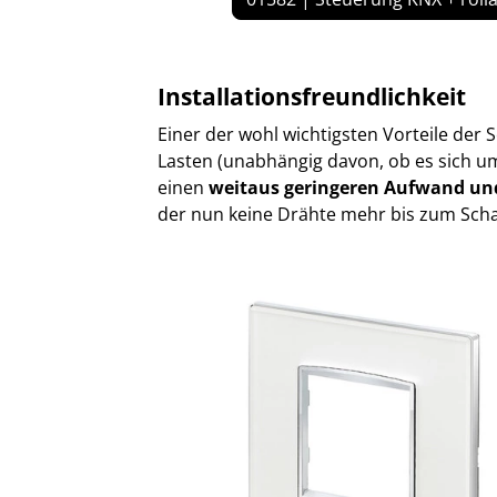
Installationsfreundlichkeit
Einer der wohl wichtigsten Vorteile der 
Lasten (unabhängig davon, ob es sich um
einen
weitaus geringeren Aufwand und
der nun keine Drähte mehr bis zum Schal