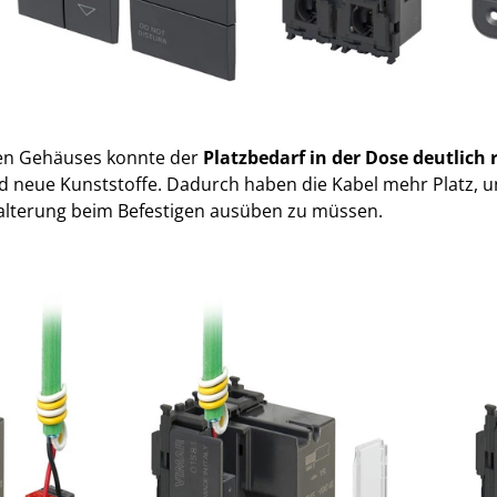
en Gehäuses konnte der
Platzbedarf in der Dose deutlich
 neue Kunststoffe. Dadurch haben die Kabel mehr Platz, und
Halterung beim Befestigen ausüben zu müssen.