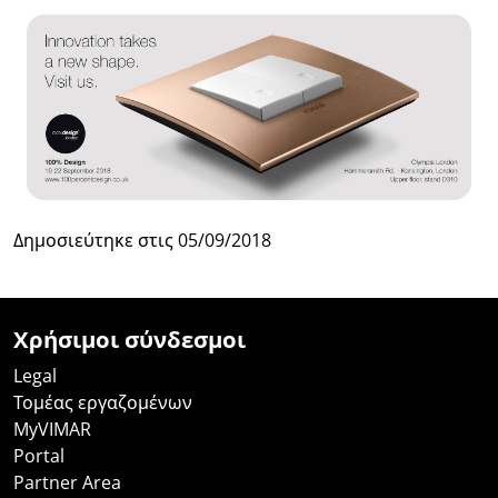
Δημοσιεύτηκε στις
05/09/2018
Χρήσιμοι σύνδεσμοι
Legal
Τομέας εργαζομένων
MyVIMAR
Portal
Partner Area