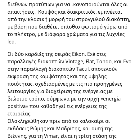
διεθνών προτύπων για να ικανοποιούνται όλες οι
απαιτήσεις. Κομψός και διακριτικός, εμπνέεται
από την κλασική μορφή του στρογγυλού διακόπτη,
με βάση που διαθέτει οπίσθιο φωτισμό γύρω από
το πλήκτρο, με διάφορα χρώματα για τις λυχνίες
led.
Οι δύο καρδιές της σειράς Eikon, Exé στις
παραλλαγές διακοπτών Vintage, Flat, Tondo, και Evo
στην παραλλαγή διακοπτών Tactil, αποτελούν
έκφραση της κομψότητας και της υψηλής
ποιότητας, σχεδιασμένες με τις πιο προηγμένες
λειτουργίες για διαχείριση της ενέργειας με
βιώσιμο τρόπο, σύμφωνα με την αρχή «energia
positiva» που καθοδηγεί τις ενέργειες της
εταιρείας.
Ολοκληρώθηκαν πριν από το καλοκαίρι οι
εκδόσεις Ρώμης και Μαδρίτης, και αυτή της
Βιέννης, για τη Vimar, είναι η τρίτη στάση της