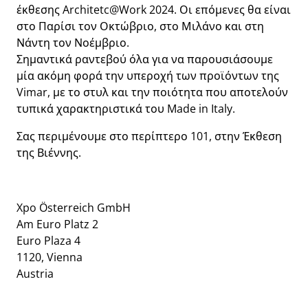
έκθεσης Architetc@Work 2024. Οι επόμενες θα είναι
στο Παρίσι τον Οκτώβριο, στο Μιλάνο και στη
Νάντη τον Νοέμβριο.
Σημαντικά ραντεβού όλα για να παρουσιάσουμε
μία ακόμη φορά την υπεροχή των προϊόντων της
Vimar, με το στυλ και την ποιότητα που αποτελούν
τυπικά χαρακτηριστικά του Made in Italy.
Σας περιμένουμε στο περίπτερο 101, στην Έκθεση
της Βιέννης.
Xpo Österreich GmbH
Am Euro Platz 2
Euro Plaza 4
1120, Vienna
Austria