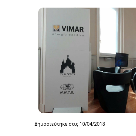
Δημοσιεύτηκε στις
10/04/2018