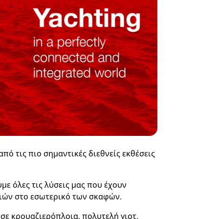
 από τις πιο σημαντικές διεθνείς εκθέσεις
με όλες τις λύσεις μας που έχουν
γιών στο εσωτερικό των σκαφών.
σε κρουαζιερόπλοια, πολυτελή γιοτ,