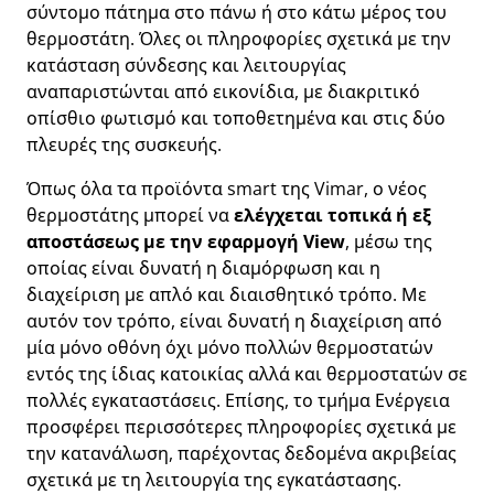
σύντομο πάτημα στο πάνω ή στο κάτω μέρος του
θερμοστάτη. Όλες οι πληροφορίες σχετικά με την
κατάσταση σύνδεσης και λειτουργίας
αναπαριστώνται από εικονίδια, με διακριτικό
οπίσθιο φωτισμό και τοποθετημένα και στις δύο
πλευρές της συσκευής.
Όπως όλα τα προϊόντα smart της Vimar, ο νέος
θερμοστάτης μπορεί να
ελέγχεται τοπικά ή εξ
αποστάσεως με την εφαρμογή View
, μέσω της
οποίας είναι δυνατή η διαμόρφωση και η
διαχείριση με απλό και διαισθητικό τρόπο. Με
αυτόν τον τρόπο, είναι δυνατή η διαχείριση από
μία μόνο οθόνη όχι μόνο πολλών θερμοστατών
εντός της ίδιας κατοικίας αλλά και θερμοστατών σε
πολλές εγκαταστάσεις. Επίσης, το τμήμα Ενέργεια
προσφέρει περισσότερες πληροφορίες σχετικά με
την κατανάλωση, παρέχοντας δεδομένα ακριβείας
σχετικά με τη λειτουργία της εγκατάστασης.