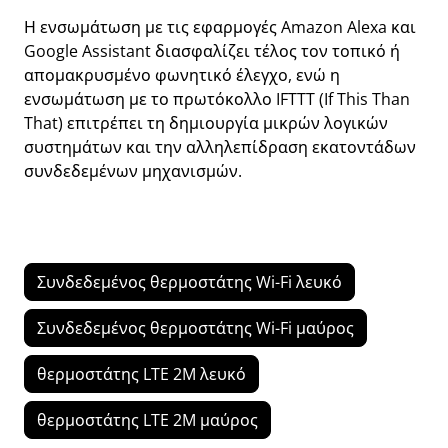
Η ενσωμάτωση με τις εφαρμογές Amazon Alexa και
Google Assistant διασφαλίζει τέλος τον τοπικό ή
απομακρυσμένο φωνητικό έλεγχο, ενώ η
ενσωμάτωση με το πρωτόκολλο IFTTT (If This Than
That) επιτρέπει τη δημιουργία μικρών λογικών
συστημάτων και την αλληλεπίδραση εκατοντάδων
συνδεδεμένων μηχανισμών.
Συνδεδεμένος θερμοστάτης Wi-Fi λευκό
Συνδεδεμένος θερμοστάτης Wi-Fi μαύρος
θερμοστάτης LTE 2M λευκό
θερμοστάτης LTE 2M μαύρος