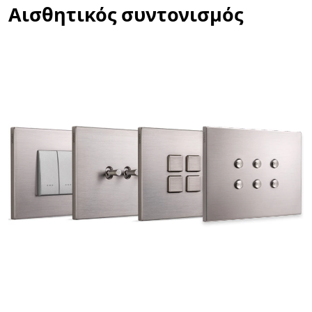
Αισθητικός συντονισμός