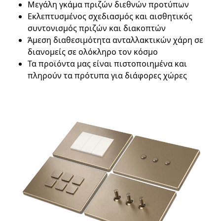
Μεγάλη γκάμα πριζών διεθνών προτύπων
Εκλεπτυσμένος σχεδιασμός και αισθητικός
συντονισμός πριζών και διακοπτών
Άμεση διαθεσιμότητα ανταλλακτικών χάρη σε
διανομείς σε ολόκληρο τον κόσμο
Τα προϊόντα μας είναι πιστοποιημένα και
πληρούν τα πρότυπα για διάφορες χώρες