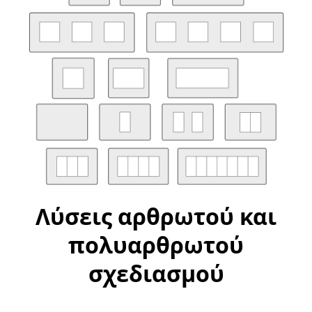
Λύσεις αρθρωτού και
πολυαρθρωτού
σχεδιασμού