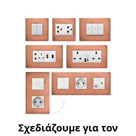
Σχεδιάζουμε για τον