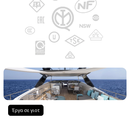
Έργα σε γιοτ