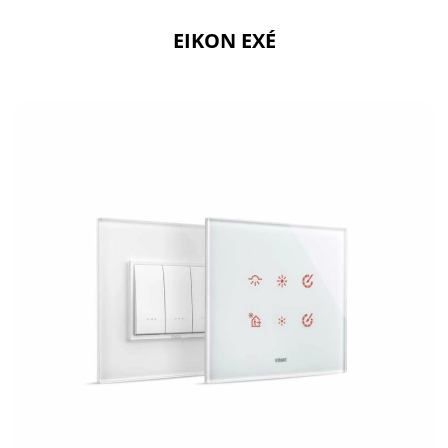
EIKON EXÉ