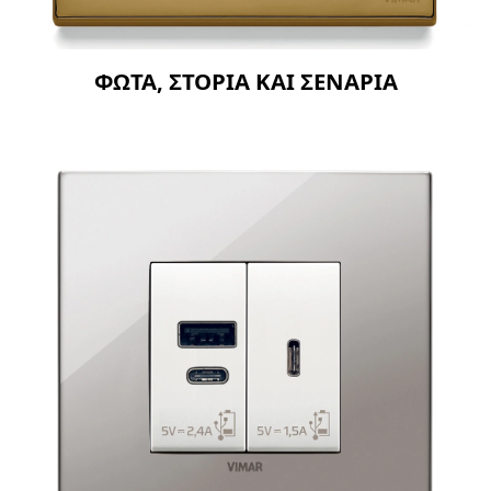
ΦΩΤΑ, ΣΤΟΡΙΑ ΚΑΙ ΣΕΝΑΡΙΑ