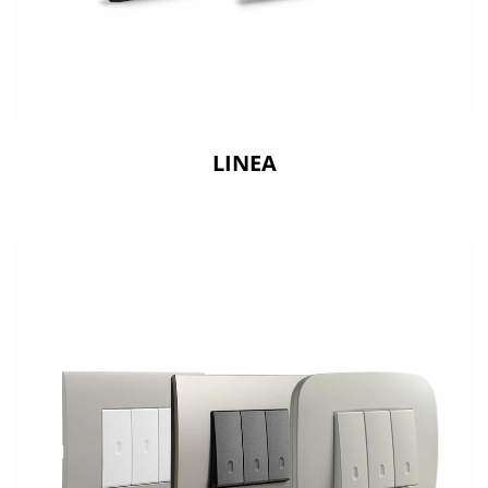
LINEA