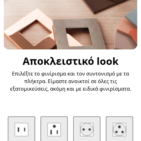
Αποκλειστικό look
Επιλέξτε το φινίρισμα και τον συντονισμό με τα
πλήκτρα. Είμαστε ανοικτοί σε όλες τις
εξατομικεύσεις, ακόμη και με ειδικά φινιρίσματα.