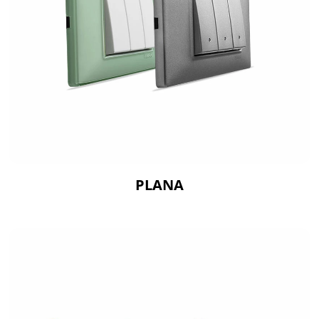
PLANA