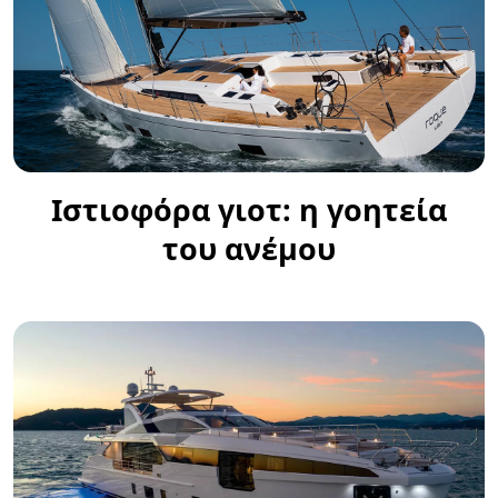
Ιστιοφόρα γιοτ: η γοητεία
του ανέμου