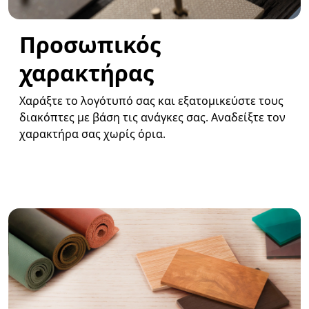
Προσωπικός
χαρακτήρας
Χαράξτε το λογότυπό σας και εξατομικεύστε τους
διακόπτες με βάση τις ανάγκες σας. Αναδείξτε τον
χαρακτήρα σας χωρίς όρια.