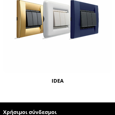
IDEA
Χρήσιμοι σύνδεσμοι