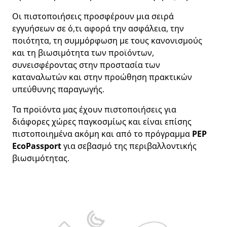
Οι πιστοποιήσεις προσφέρουν μια σειρά
εγγυήσεων σε ό,τι αφορά την ασφάλεια, την
ποιότητα, τη συμμόρφωση με τους κανονισμούς
και τη βιωσιμότητα των προϊόντων,
συνεισφέροντας στην προστασία των
καταναλωτών και στην προώθηση πρακτικών
υπεύθυνης παραγωγής.
Τα προϊόντα μας έχουν πιστοποιήσεις για
διάφορες χώρες παγκοσμίως και είναι επίσης
πιστοποιημένα ακόμη και από το πρόγραμμα
PEP
EcoPassport
για σεβασμό της περιβαλλοντικής
βιωσιμότητας.