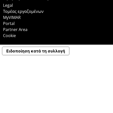
Legal
Τομέας εργαζομένων
MyVIMAR
Portal
Partner Area
Cookie
Ειδοποίηση κατά τη συλλογή