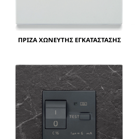
ΠΡΙΖΑ ΧΩΝΕΥΤΗΣ ΕΓΚΑΤΑΣΤΑΣΗΣ