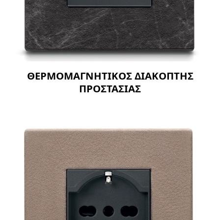
ΘΕΡΜΟΜΑΓΝΗΤΙΚΟΣ ΔΙΑΚΟΠΤΗΣ
ΠΡΟΣΤΑΣΙΑΣ