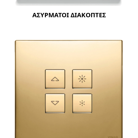
ΑΣΥΡΜΑΤΟΙ ΔΙΑΚΟΠΤΕΣ