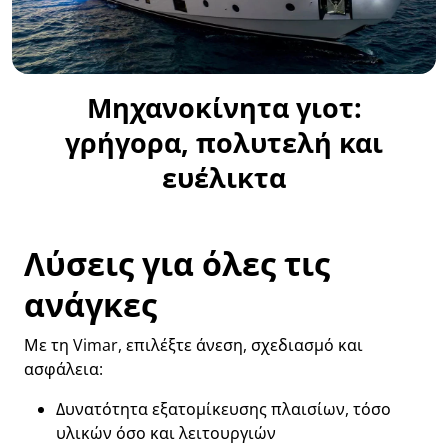
Μηχανοκίνητα γιοτ:
γρήγορα, πολυτελή και
ευέλικτα
Λύσεις για όλες τις
ανάγκες
Με τη Vimar, επιλέξτε άνεση, σχεδιασμό και
ασφάλεια:
Δυνατότητα εξατομίκευσης πλαισίων, τόσο
υλικών όσο και λειτουργιών