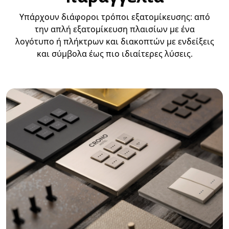
Υπάρχουν διάφοροι τρόποι εξατομίκευσης: από
την απλή εξατομίκευση πλαισίων με ένα
λογότυπο ή πλήκτρων και διακοπτών με ενδείξεις
και σύμβολα έως πιο ιδιαίτερες λύσεις.