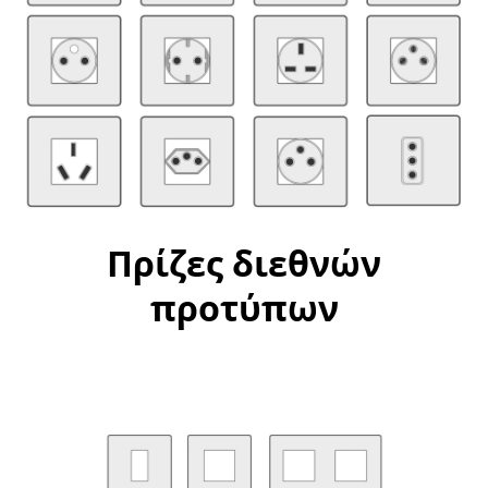
Πρίζες διεθνών
προτύπων