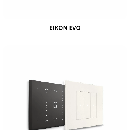
EIKON EVO