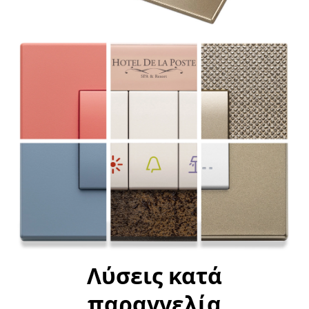
Λύσεις κατά
παραγγελία