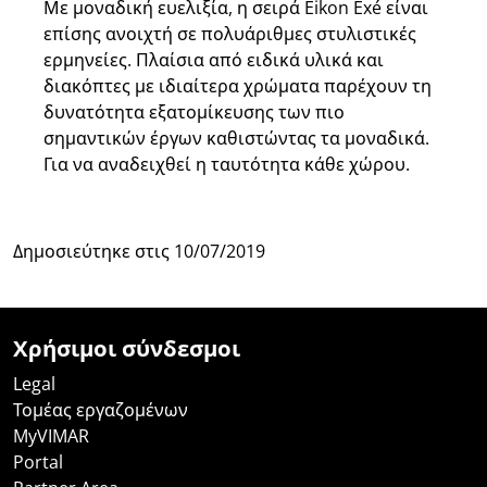
Με μοναδική ευελιξία, η σειρά Eikon Exé είναι
επίσης ανοιχτή σε πολυάριθμες στυλιστικές
ερμηνείες. Πλαίσια από ειδικά υλικά και
διακόπτες με ιδιαίτερα χρώματα παρέχουν τη
δυνατότητα εξατομίκευσης των πιο
σημαντικών έργων καθιστώντας τα μοναδικά.
Για να αναδειχθεί η ταυτότητα κάθε χώρου.
Δημοσιεύτηκε στις
10/07/2019
Χρήσιμοι σύνδεσμοι
Legal
Τομέας εργαζομένων
MyVIMAR
Portal