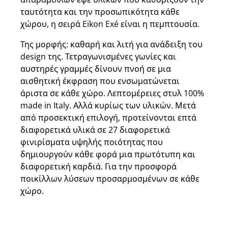
ταυτότητα και την προσωπικότητα κάθε
χώρου, η σειρά Eikon Exé είναι η πεμπτουσία.
Της μορφής: καθαρή και λιτή για ανάδειξη του
design της. Τετραγωνισμένες γωνίες και
αυστηρές γραμμές δίνουν πνοή σε μια
αισθητική έκφραση που ενσωματώνεται
άριστα σε κάθε χώρο. Λεπτομέρειες στυλ 100%
made in Italy. Αλλά κυρίως των υλικών. Μετά
από προσεκτική επιλογή, προτείνονται επτά
διαφορετικά υλικά σε 27 διαφορετικά
φινιρίσματα υψηλής ποιότητας που
δημιουργούν κάθε φορά μια πρωτότυπη και
διαφορετική καρδιά. Για την προσφορά
ποικίλλων λύσεων προσαρμοσμένων σε κάθε
χώρο.