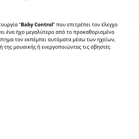
τουργία “
Baby Control
” που επιτρέπει τον έλεγχο
ει ένα ήχο μεγαλύτερο από το προκαθορισμένο
σύστημα τον εκπέμπει αυτόματα μέσω των ηχείων,
ή της μουσικής ή ενεργοποιώντας τις σβηστές