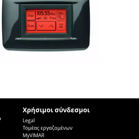
Χρήσιμοι σύνδεσμοι
ο
Legal
Τομέας εργαζομένων
MyVIMAR