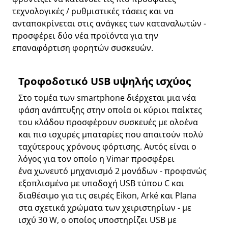
τεχνολογικές / ρυθμιστικές τάσεις και να
ανταποκρίνεται στις ανάγκες των καταναλωτών -
προσφέρει δύο νέα προϊόντα για την
επαναφόρτιση φορητών συσκευών.
Τροφοδοτικό USB υψηλής ισχύος
Στο τομέα των smartphone διέρχεται μια νέα
φάση ανάπτυξης στην οποία οι κύριοι παίκτες
του κλάδου προσφέρουν συσκευές με ολοένα
και πιο ισχυρές μπαταρίες που απαιτούν πολύ
ταχύτερους χρόνους φόρτισης. Αυτός είναι ο
λόγος για τον οποίο η Vimar προσφέρει
ένα χωνευτό μηχανισμό 2 μονάδων - προφανώς
εξοπλισμένο με υποδοχή USB τύπου C και
διαθέσιμο για τις σειρές Eikon, Arké και Plana
στα σχετικά χρώματα των χειριστηρίων - με
ισχύ 30 W, ο οποίος υποστηρίζει USB με