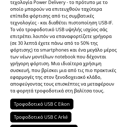
τεχολογία Power Delivery - το πρότυπο με το
οποίο μπορούν να επιτευχθούν ταχύτερα
επίπεδα φόρτισης από τις συμβατικές
τεχνολογίες - και διαθέτει πιστοποίηση USB-IF.
Το νέο τροφοδοτικό USB υψηλής ισχύος σάς
επιτρέπει λοιπόν να επαναφορτίζετε γρήγορα
(σε 30 λεπτά έχετε πάνω από το 50% της
φόρτισης) τα smartphones και ένα μεγάλο μέρος
των νέων μοντέλων notebook που δέχονται
γρήγορη φόρτιση. Μια ιδιαίτερα χρήσιμη
συσκευή, που βρίσκει μια από τις πιο πρακτικές
εφαρμογές της στον ξενοδοχειακό κλάδο,
αποφεύγοντας τους επισκέπτες να μεταφέρουν
τα φορητά τροφοδοτικά στη βαλίτσα τους.
Τροφοδοτικό USB C Eikon
Τροφοδοτικό USB C Arké