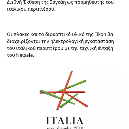
Διεθνή ‘Εκθεση της Σαγκάη ως προμηθευτής του
ιταλικού περιπτέρου.
Οι πλάκες και το διακοπτικό υλικό της Eikon θα
διαχειρίζονται την ηλεκτρολογική εγκατάσταση
του ιταλικού περιπτέρου με την τεχνική ένταξη
του Netsafe.