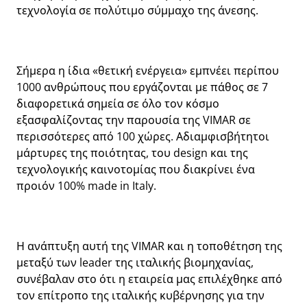
τεχνολογία σε πολύτιμο σύμμαχο της άνεσης.
Σήμερα η ίδια «θετική ενέργεια» εμπνέει περίπου
1000 ανθρώπους που εργάζονται με πάθος σε 7
διαφορετικά σημεία σε όλο τον κόσμο
εξασφαλίζοντας την παρουσία της VIMAR σε
περισσότερες από 100 χώρες. Αδιαμφισβήτητοι
μάρτυρες της ποιότητας, του design και της
τεχνολογικής καινοτομίας που διακρίνει ένα
προιόν 100% made in Italy.
Η ανάπτυξη αυτή της VIMAR και η τοποθέτηση της
μεταξύ των leader της ιταλικής βιομηχανίας,
συνέβαλαν στο ότι η εταιρεία μας επιλέχθηκε από
τον επίτροπο της ιταλικής κυβέρνησης για την