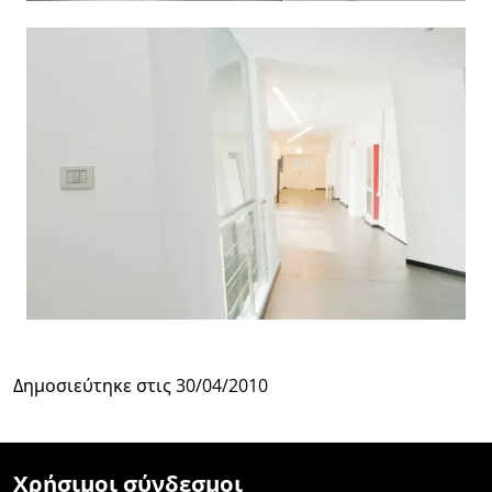
Δημοσιεύτηκε στις
30/04/2010
Χρήσιμοι σύνδεσμοι