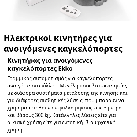
Ηλεκτρικοί κινητήρες για
ανοιγόμενες καγκελόπορτες
Κινητήρας για ανοιγόμενες
καγκελόπορτες Ekko
Γραμμικός αυτοματισμός για καγκελόπορτες
ανοιγόμενου φύλλου. Μεγάλη ποικιλία εκκινητών,
με διάφορα συστήματα μετάδοσης της κίνησης και
για διάφορες αισθητικές λύσεις, που μπορούν να
χρησιμοποιηθούν σε φύλλα μήκους έως 3 μέτρα
και βάρους 300 kg. Κατάλληλες λύσεις είτε για
οικιακή χρήση είτε για εντατική, βιομηχανική
χρήση.