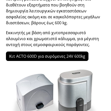
διαθέτουν εξαρτήματα που βοηθούν στη
δημιουργία λειτουργικών εγκαταστάσεων
ασφαλείας ακόμη και σε καγκελόπορτες μεγάλων
διαστάσεων, βάρους έως 600 kg.
Εκκινητής με βάση από χυτοπρεσσαριστό
αλουμίνιο και χρωματιστό κάλυμμα, για μέγιστη
αντοχή στους ατμοσφαιρικούς παράγοντες.
Κιτ ACTO 600D για συρόμενες 24V 600kg