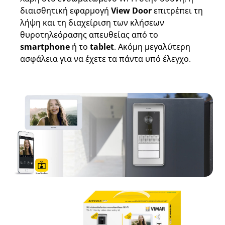
διαισθητική εφαρμογή
View Door
επιτρέπει τη
λήψη και τη διαχείριση των κλήσεων
θυροτηλεόρασης απευθείας από το
smartphone
ή το
tablet
. Ακόμη μεγαλύτερη
ασφάλεια για να έχετε τα πάντα υπό έλεγχο.