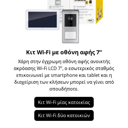
Κιτ Wi-Fi με οθόνη αφής 7”
Χάρη στην έγχρωμη οθόνη αφής ανοικτής
ακρόασης Wi-Fi LCD 7”, ο εσωτερικός σταθμός
επικοινωνεί με smartphone και tablet και η
διαχείριση των κλήσεων μπορεί να γίνει από
οπουδήποτε.
Κιτ Wi-Fi μίας κατοικίας
Κιτ Wi-Fi δύο κατοικιών