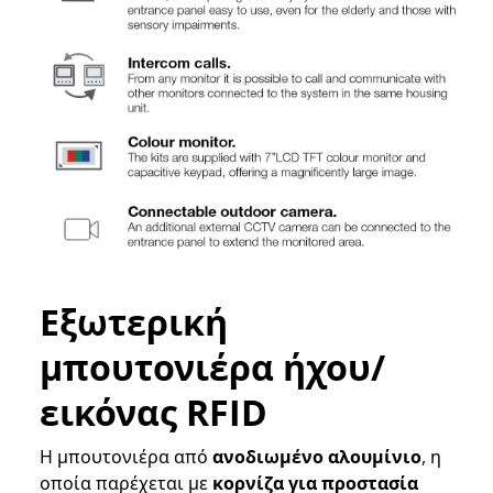
Εξωτερική
μπουτονιέρα ήχου/
εικόνας RFID
Η μπουτονιέρα από
ανοδιωμένο αλουμίνιο
, η
οποία παρέχεται με
κορνίζα για προστασία