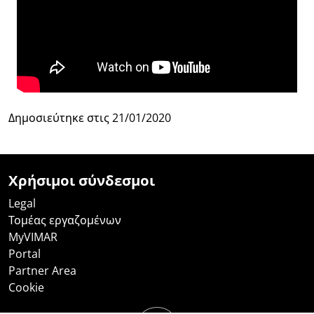
Δημοσιεύτηκε στις
21/01/2020
Χρήσιμοι σύνδεσμοι
Legal
Τομέας εργαζομένων
MyVIMAR
Portal
Partner Area
Cookie