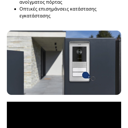
ανοίγματος πόρτας
Οπτικές επισημάνσεις κατάστασης
εγκατάστασης