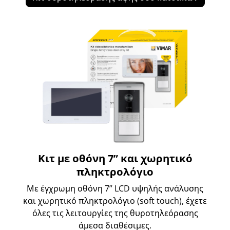
Κιτ με οθόνη 7” και χωρητικό
πληκτρολόγιο
Με έγχρωμη οθόνη 7” LCD υψηλής ανάλυσης
και χωρητικό πληκτρολόγιο (soft touch), έχετε
όλες τις λειτουργίες της θυροτηλεόρασης
άμεσα διαθέσιμες.