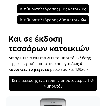
Κιτ θυροτηλεόρασης μίας κατοικίας
Κιτ θυροτηλεόρασης δύο κατοικιών
Και σε έκδοση
τεσσάρων κατοικιών
Μπορείτε να επεκτείνετε τα μπουτόν κλήσης
της εξωτερικής μπουτονιέρας
για έως 4
κατοικίες το μέγιστο
μέσω του κιτ 42920.K.
Κιτ επέκτασης εξωτερικής μπουτονιέρας 1-2-
4 μπουτόν