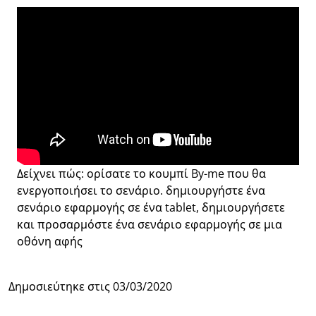
Δείχνει πώς: ορίσατε το κουμπί By-me που θα
ενεργοποιήσει το σενάριο. δημιουργήστε ένα
σενάριο εφαρμογής σε ένα tablet, δημιουργήσετε
και προσαρμόστε ένα σενάριο εφαρμογής σε μια
οθόνη αφής
Δημοσιεύτηκε στις
03/03/2020