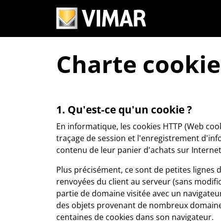
Charte cookie
1. Qu'est-ce qu'un cookie ?
En informatique, les cookies HTTP (Web cookie
traçage de session et l'enregistrement d'inf
contenu de leur panier d'achats sur Internet
Plus précisément, ce sont de petites lignes d
renvoyées du client au serveur (sans modif
partie de domaine visitée avec un navigateu
des objets provenant de nombreux domaines 
centaines de cookies dans son navigateur.