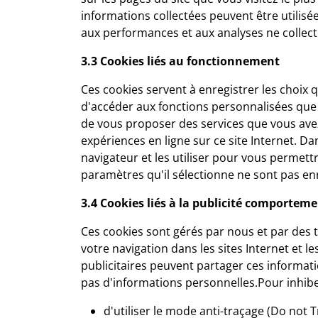
informations collectées peuvent être utilisé
aux performances et aux analyses ne collect
3.3 Cookies liés au fonctionnement
Ces cookies servent à enregistrer les choix
d'accéder aux fonctions personnalisées que v
de vous proposer des services que vous ave
expériences en ligne sur ce site Internet. 
navigateur et les utiliser pour vous permett
paramètres qu'il sélectionne ne sont pas enr
3.4 Cookies liés à la publicité comportem
Ces cookies sont gérés par nous et par des ti
votre navigation dans les sites Internet et l
publicitaires peuvent partager ces informati
pas d'informations personnelles.Pour inhibe
d'utiliser le mode anti-traçage (Do not T