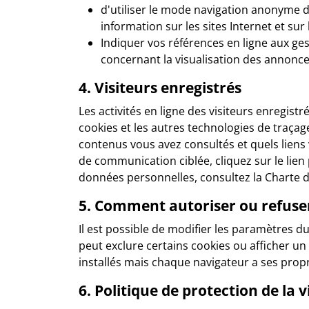
d'utiliser le mode navigation anonyme 
information sur les sites Internet et sur 
Indiquer vos références en ligne aux ges
concernant la visualisation des annonces
4. Visiteurs enregistrés
Les activités en ligne des visiteurs enregist
cookies et les autres technologies de traçag
contenus vous avez consultés et quels liens 
de communication ciblée, cliquez sur le lien
données personnelles, consultez la Charte de
5. Comment autoriser ou refuser
Il est possible de modifier les paramètres du
peut exclure certains cookies ou afficher u
installés mais chaque navigateur a ses prop
6. Politique de protection de la v