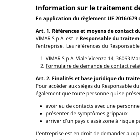
Information sur le traitement d
En application du règlement UE 2016/679 
Art. 1. Références et moyens de contact 
VIMAR S.p.A.
est le
Responsable du traitem
l’entreprise. Les références du Responsable 
VIMAR S.p.A. Viale Vicenza 14, 36063 Mar
Formulaire de demande de contact rela
Art. 2. Finalités et base juridique du tra
Pour accéder aux sièges du Responsable du 
également que toute personne qui se présen
avoir eu de contacts avec une personne 
présenter de symptômes grippaux
arriver d'un pays classé zone à risque p
L’entreprise est en droit de demander aux pe