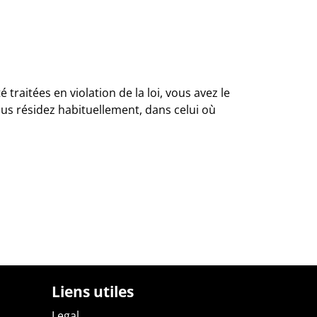
traitées en violation de la loi, vous avez le
us résidez habituellement, dans celui où
Liens utiles
Legal