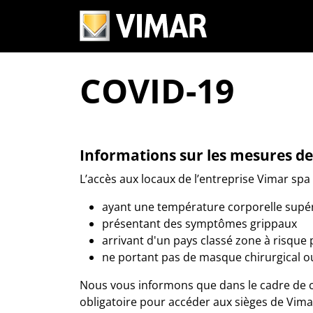
COVID-19
Informations sur les mesures de
L’accès aux locaux de l’entreprise Vimar spa 
ayant une température corporelle supér
présentant des symptômes grippaux
arrivant d'un pays classé zone à risque 
ne portant pas de masque chirurgical ou
Nous vous informons que dans le cadre de c
obligatoire pour accéder aux sièges de Vima