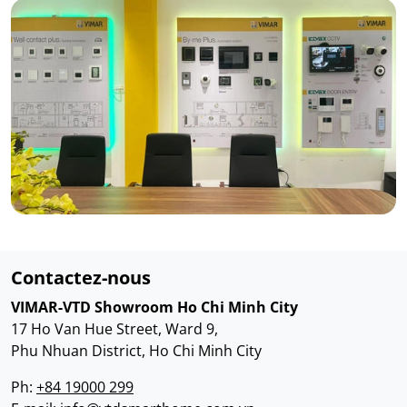
Contactez-nous
VIMAR-VTD Showroom Ho Chi Minh City
17 Ho Van Hue Street, Ward 9,
Phu Nhuan District, Ho Chi Minh City
Ph:
+84 19000 299