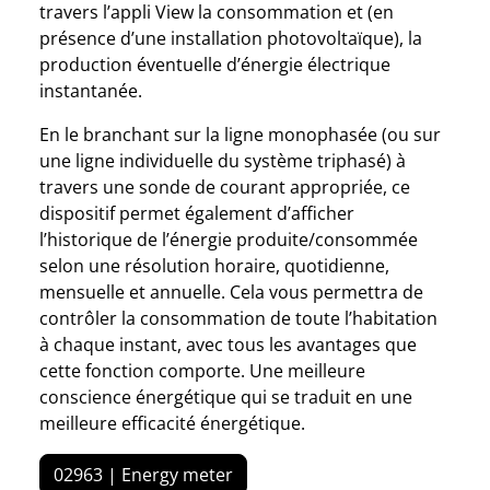
travers l’appli View la consommation et (en
présence d’une installation photovoltaïque), la
production éventuelle d’énergie électrique
instantanée.
En le branchant sur la ligne monophasée (ou sur
une ligne individuelle du système triphasé) à
travers une sonde de courant appropriée, ce
dispositif permet également d’afficher
l’historique de l’énergie produite/consommée
selon une résolution horaire, quotidienne,
mensuelle et annuelle. Cela vous permettra de
contrôler la consommation de toute l’habitation
à chaque instant, avec tous les avantages que
cette fonction comporte. Une meilleure
conscience énergétique qui se traduit en une
meilleure efficacité énergétique.
02963 | Energy meter