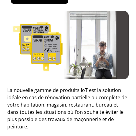
La nouvelle gamme de produits IoT est la solution
idéale en cas de rénovation partielle ou complète de
votre habitation, magasin, restaurant, bureau et
dans toutes les situations où l’on souhaite éviter le
plus possible des travaux de maçonnerie et de
peinture.