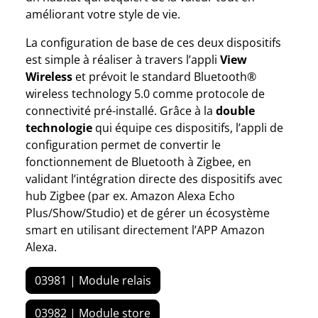
améliorant votre style de vie.
La configuration de base de ces deux dispositifs
est simple à réaliser à travers l’appli
View
Wireless
et prévoit le standard Bluetooth®
wireless technology 5.0 comme protocole de
connectivité pré-installé. Grâce à la
double
technologie
qui équipe ces dispositifs, l’appli de
configuration permet de convertir le
fonctionnement de Bluetooth à Zigbee, en
validant l’intégration directe des dispositifs avec
hub Zigbee (par ex. Amazon Alexa Echo
Plus/Show/Studio) et de gérer un écosystème
smart en utilisant directement l’APP Amazon
Alexa.
03981 | Module relais
03982 | Module store