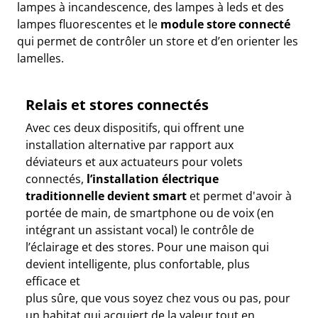
lampes à incandescence, des lampes à leds et des
lampes fluorescentes et le
module store connecté
qui permet de contrôler un store et d’en orienter les
lamelles.
Relais et stores connectés
Avec ces deux dispositifs, qui offrent une
installation alternative par rapport aux
déviateurs et aux actuateurs pour volets
connectés,
l’installation électrique
traditionnelle devient smart
et permet d'avoir à
portée de main, de smartphone ou de voix (en
intégrant un assistant vocal) le contrôle de
l’éclairage et des stores. Pour une maison qui
devient intelligente, plus confortable, plus
efficace et
plus sûre, que vous soyez chez vous ou pas, pour
un habitat qui acquiert de la valeur tout en