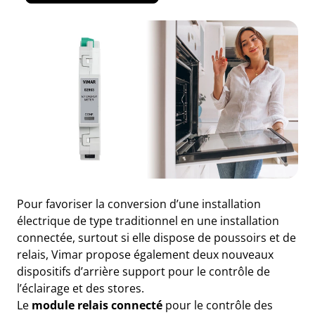
Pour favoriser la conversion d’une installation
électrique de type traditionnel en une installation
connectée, surtout si elle dispose de poussoirs et de
relais, Vimar propose également deux nouveaux
dispositifs d’arrière support pour le contrôle de
l’éclairage et des stores.
Le
module relais connecté
pour le contrôle des