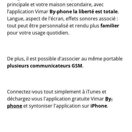
principale et votre maison secondaire, avec
l’application Vimar
By-phone la liberté est totale
.
Langue, aspect de l'écran, effets sonores associé :
tout peut être personnalisé et rendu plus
familier
pour votre usage quotidien.
De plus, il est possible d'associer au même portable
plusieurs communicateurs GSM
.
Connectez-vous tout simplement à iTunes et
déchargez-vous l'application gratuite Vimar
By-
phone
et syntoniser l'application sur
iPhone
.