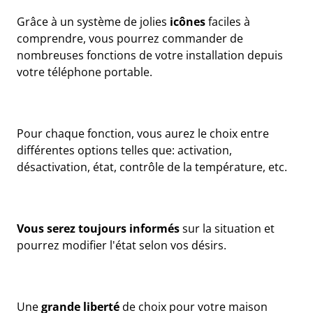
Grâce à un système de jolies
icônes
faciles à
comprendre, vous pourrez commander de
nombreuses fonctions de votre installation depuis
votre téléphone portable.
Pour chaque fonction, vous aurez le choix entre
différentes options telles que: activation,
désactivation, état, contrôle de la température, etc.
Vous serez toujours informés
sur la situation et
pourrez modifier l'état selon vos désirs.
Une
grande liberté
de choix pour votre maison