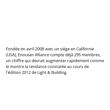
Fondée en avril 2008 avec un siège en Californie
(USA), Enocean Alliance compte déjà 295 membres,
un chiffre qui devrait augmenter rapidement comme
le montre la tendance constatée au cours de
l'édition 2012 de Light & Building.