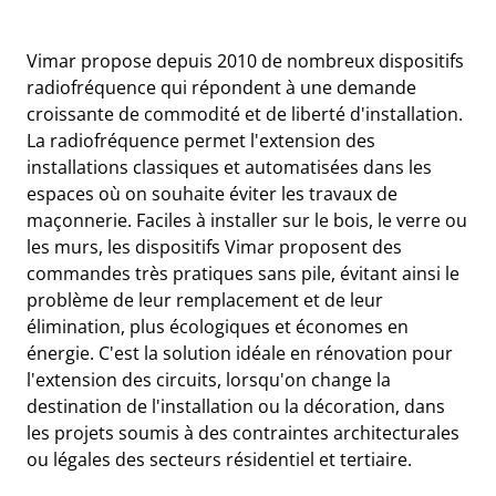
Vimar propose depuis 2010 de nombreux dispositifs
radiofréquence qui répondent à une demande
croissante de commodité et de liberté d'installation.
La radiofréquence permet l'extension des
installations classiques et automatisées dans les
espaces où on souhaite éviter les travaux de
maçonnerie. Faciles à installer sur le bois, le verre ou
les murs, les dispositifs Vimar proposent des
commandes très pratiques sans pile, évitant ainsi le
problème de leur remplacement et de leur
élimination, plus écologiques et économes en
énergie. C'est la solution idéale en rénovation pour
l'extension des circuits, lorsqu'on change la
destination de l'installation ou la décoration, dans
les projets soumis à des contraintes architecturales
ou légales des secteurs résidentiel et tertiaire.