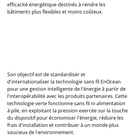
efficacité énergétique destinés à rendre les
bâtiments plus flexibles et moins coûteux.
Son objectif est de standardiser et
d'internationaliser la technologie sans fil EnOcean
pour une gestion intelligente de l'énergie à partir de
l'interopérabilité avec les produits partenaires. Cette
technologie verte fonctionne sans fil ni alimentation
à pile, en exploitant la pression exercée sur la touche
du dispositif pour économiser l'énergie, réduire les
frais d'installation et contribuer à un monde plus
soucieux de l'environnement.