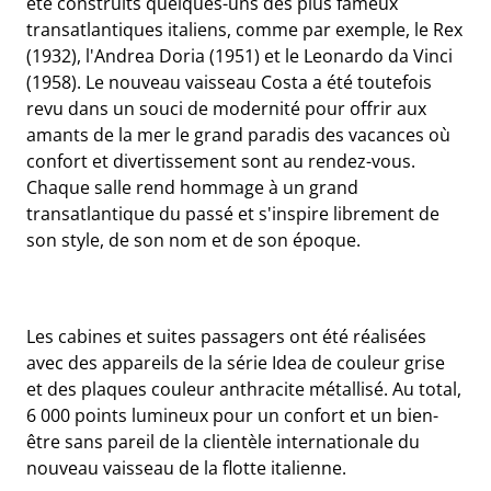
été construits quelques-uns des plus fameux
transatlantiques italiens, comme par exemple, le Rex
(1932), l'Andrea Doria (1951) et le Leonardo da Vinci
(1958). Le nouveau vaisseau Costa a été toutefois
revu dans un souci de modernité pour offrir aux
amants de la mer le grand paradis des vacances où
confort et divertissement sont au rendez-vous.
Chaque salle rend hommage à un grand
transatlantique du passé et s'inspire librement de
son style, de son nom et de son époque.
Les cabines et suites passagers ont été réalisées
avec des appareils de la série Idea de couleur grise
et des plaques couleur anthracite métallisé. Au total,
6 000 points lumineux pour un confort et un bien-
être sans pareil de la clientèle internationale du
nouveau vaisseau de la flotte italienne.