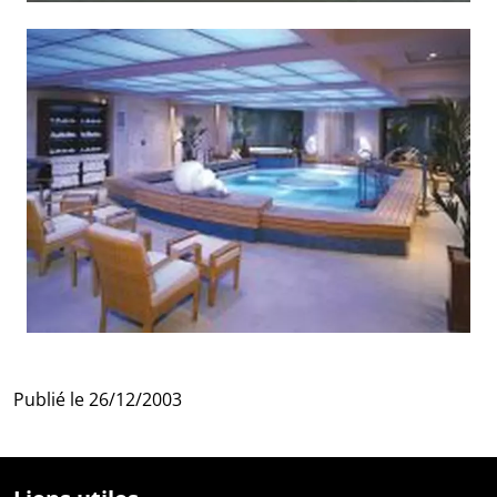
Publié le
26/12/2003