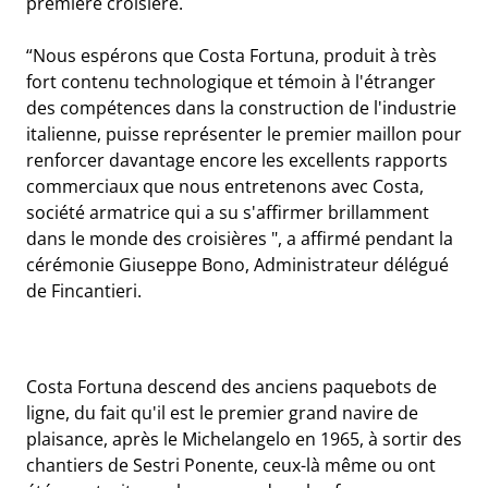
première croisière.
“Nous espérons que Costa Fortuna, produit à très
fort contenu technologique et témoin à l'étranger
des compétences dans la construction de l'industrie
italienne, puisse représenter le premier maillon pour
renforcer davantage encore les excellents rapports
commerciaux que nous entretenons avec Costa,
société armatrice qui a su s'affirmer brillamment
dans le monde des croisières ", a affirmé pendant la
cérémonie Giuseppe Bono, Administrateur délégué
de Fincantieri.
Costa Fortuna descend des anciens paquebots de
ligne, du fait qu'il est le premier grand navire de
plaisance, après le Michelangelo en 1965, à sortir des
chantiers de Sestri Ponente, ceux-là même ou ont