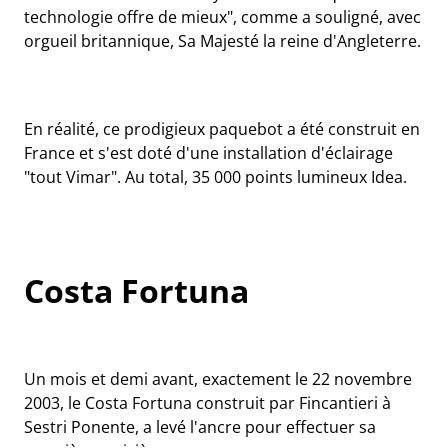
technologie offre de mieux", comme a souligné, avec
orgueil britannique, Sa Majesté la reine d'Angleterre.
En réalité, ce prodigieux paquebot a été construit en
France et s'est doté d'une installation d'éclairage
"tout Vimar". Au total, 35 000 points lumineux Idea.
Costa Fortuna
Un mois et demi avant, exactement le 22 novembre
2003, le Costa Fortuna construit par Fincantieri à
Sestri Ponente, a levé l'ancre pour effectuer sa