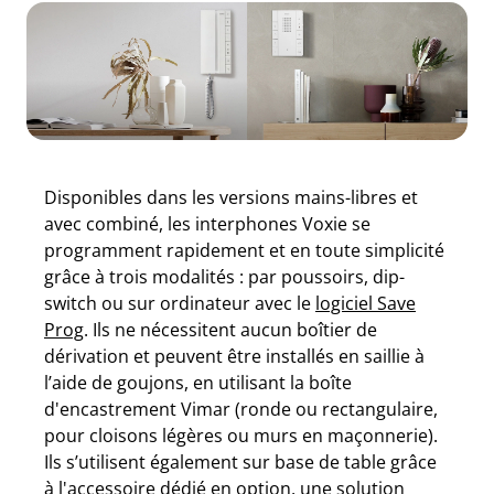
Disponibles dans les versions mains-libres et
avec combiné, les interphones Voxie se
programment rapidement et en toute simplicité
grâce à trois modalités : par poussoirs, dip-
switch ou sur ordinateur avec le
logiciel Save
Prog
. Ils ne nécessitent aucun boîtier de
dérivation et peuvent être installés en saillie à
l’aide de goujons, en utilisant la boîte
d'encastrement Vimar (ronde ou rectangulaire,
pour cloisons légères ou murs en maçonnerie).
Ils s’utilisent également sur base de table grâce
à l'accessoire dédié en option, une solution