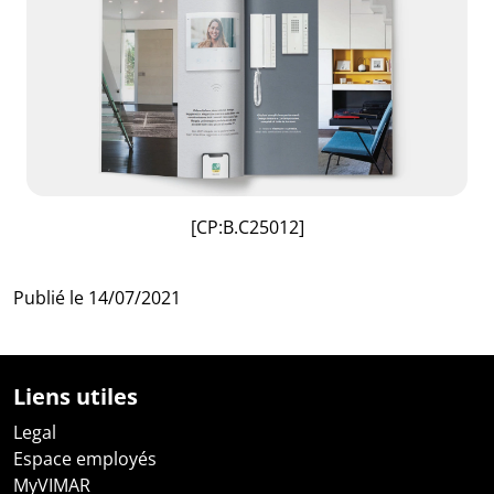
[CP:B.C25012]
Publié le
14/07/2021
Liens utiles
Legal
Espace employés
MyVIMAR