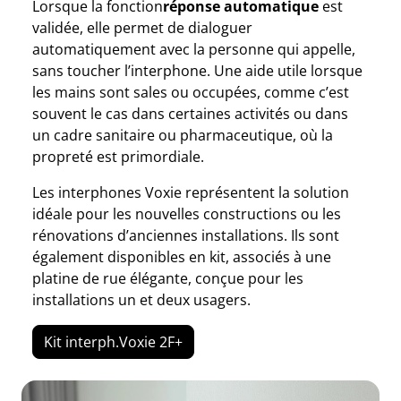
Lorsque la fonction
réponse automatique
est
validée, elle permet de dialoguer
automatiquement avec la personne qui appelle,
sans toucher l’interphone. Une aide utile lorsque
les mains sont sales ou occupées, comme c’est
souvent le cas dans certaines activités ou dans
un cadre sanitaire ou pharmaceutique, où la
propreté est primordiale.
Les interphones Voxie représentent la solution
idéale pour les nouvelles constructions ou les
rénovations d’anciennes installations. Ils sont
également disponibles en kit, associés à une
platine de rue élégante, conçue pour les
installations un et deux usagers.
Kit interph.Voxie 2F+