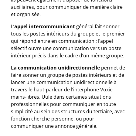
auxiliaires, pour communiquer de manière claire
et organisée.
L’
appel intercommunicant
général fait sonner
tous les postes intérieurs du groupe et le premier
qui répond entre en communication ; l’appel
sélectif ouvre une communication vers un poste
intérieur précis dans le cadre d’un même groupe.
La communication unidirectionnelle
permet de
faire sonner un groupe de postes intérieurs et de
lancer une communication unidirectionnelle à
travers le haut-parleur de l’interphone Voxie
mains-libres. Utile dans certaines situations
professionnelles pour communiquer en toute
simplicité au sein des structures du tertiaire, avec
fonction cherche-personne, ou pour
communiquer une annonce générale.