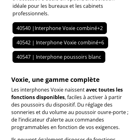
idéale pour les bureaux et les cabinets
professionnels.
40540 |Interphone Voxie combiné+2
40542 | Interphone Voxie combiné+6
40547 | Interphone poussoirs blanc
Voxie, une gamme complète
Les interphones Voxie naissent
avec toutes les
fonctions disponibles
, faciles à activer à partir
des poussoirs du dispositif. Du réglage des
sonneries et du volume au poussoir ouvre-porte ;
de l’indicateur d’alerte aux commandes
programmables en fonction de vos exigences.
Ils peuvent également disposer de fonctions