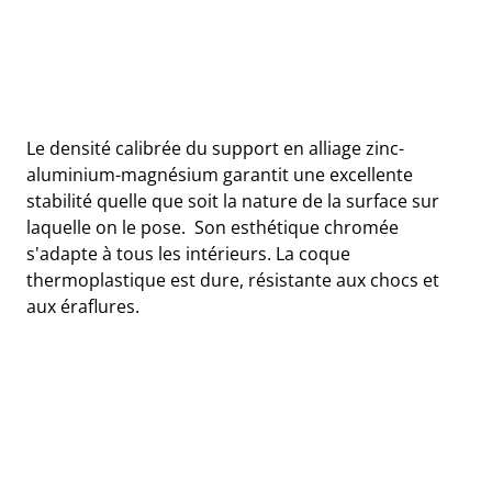
Le densité calibrée du support en alliage zinc-
aluminium-magnésium garantit une excellente
stabilité quelle que soit la nature de la surface sur
laquelle on le pose. Son esthétique chromée
s'adapte à tous les intérieurs. La coque
thermoplastique est dure, résistante aux chocs et
aux éraflures.