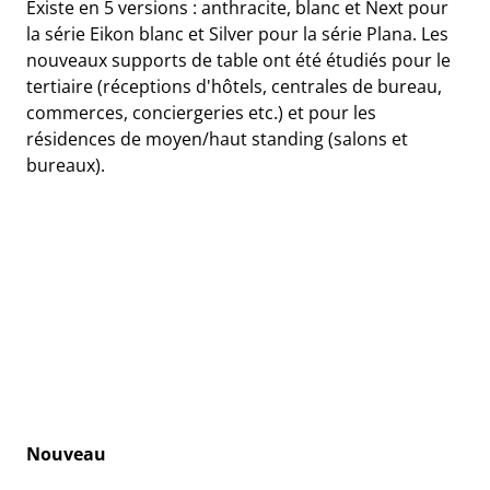
Existe en 5 versions : anthracite, blanc et Next pour
la série Eikon blanc et Silver pour la série Plana. Les
nouveaux supports de table ont été étudiés pour le
tertiaire (réceptions d'hôtels, centrales de bureau,
commerces, conciergeries etc.) et pour les
résidences de moyen/haut standing (salons et
bureaux).
Nouveau