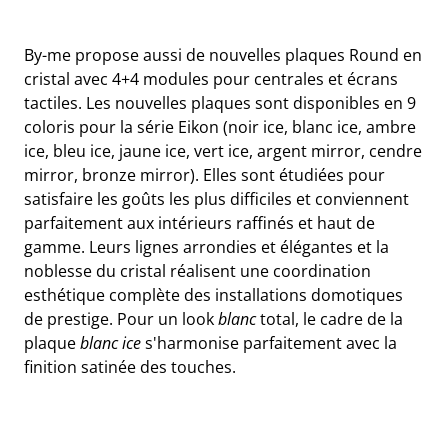
By-me propose aussi de nouvelles plaques Round en
cristal avec 4+4 modules pour centrales et écrans
tactiles. Les nouvelles plaques sont disponibles en 9
coloris pour la série Eikon (noir ice, blanc ice, ambre
ice, bleu ice, jaune ice, vert ice, argent mirror, cendre
mirror, bronze mirror). Elles sont étudiées pour
satisfaire les goûts les plus difficiles et conviennent
parfaitement aux intérieurs raffinés et haut de
gamme. Leurs lignes arrondies et élégantes et la
noblesse du cristal réalisent une coordination
esthétique complète des installations domotiques
de prestige. Pour un look
blanc
total, le cadre de la
plaque
blanc ice
s'harmonise parfaitement avec la
finition satinée des touches.