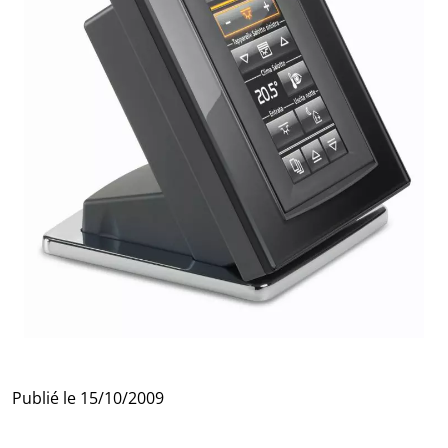
Publié le
15/10/2009