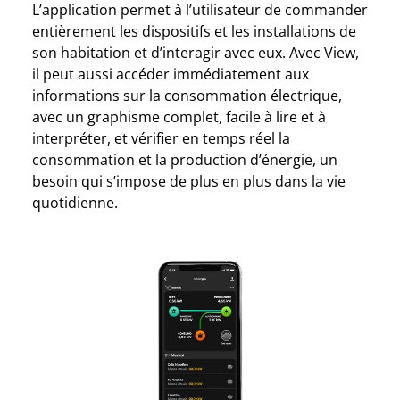
L’application permet à l’utilisateur de commander
entièrement les dispositifs et les installations de
son habitation et d’interagir avec eux. Avec View,
il peut aussi accéder immédiatement aux
informations sur la consommation électrique,
avec un graphisme complet, facile à lire et à
interpréter, et vérifier en temps réel la
consommation et la production d’énergie, un
besoin qui s’impose de plus en plus dans la vie
quotidienne.