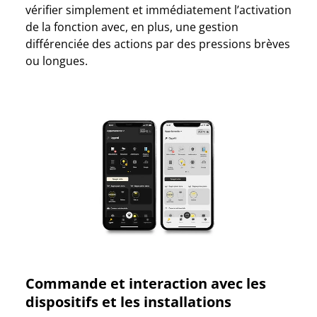
vérifier simplement et immédiatement l’activation
de la fonction avec, en plus, une gestion
différenciée des actions par des pressions brèves
ou longues.
Commande et interaction avec les
dispositifs et les installations