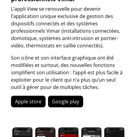
L’appli View se renouvelle pour devenir
l’application unique exclusive de gestion des
dispositifs connectés et des systèmes
professionnels Vimar (installations connectées,
domotique, systèmes anti-intrusion et portier-
vidéo, thermostats en saillie connectés).
Son icône et son interface graphique ont été
modifiées et surtout, des nouvelles fonctions
simplifient son utilisation : l’appli est plus facile à
exploiter pour le client qui n’a plus qu’un seul
outil à gérer pour de multiples tâches.
Apple store
Google play