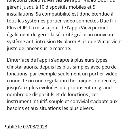
gèrent jusqu’à 10 dispositifs mobiles et 5
installations. Sa compatibilité est donc étendue à
tous les systèmes portier-vidéo connectés Due Fili
Plus et IP. La mise à jour de l’appli View permet
également de gérer la sécurité grâce au nouveau
système anti-intrusion By-alarm Plus que Vimar vient
juste de lancer sur le marché.
L’interface de l’appli s’adapte à plusieurs types
d’installations, depuis les plus simples avec peu de
fonctions, par exemple seulement un portier-vidéo
connecté ou une régulation thermique connectée,
jusqu’aux plus évoluées qui proposent un grand
nombre de dispositifs et de fonctions ; cet
instrument intuitif, souple et convivial s’adapte aux
besoins et aux situations les plus divers.
Publié le
07/03/2023