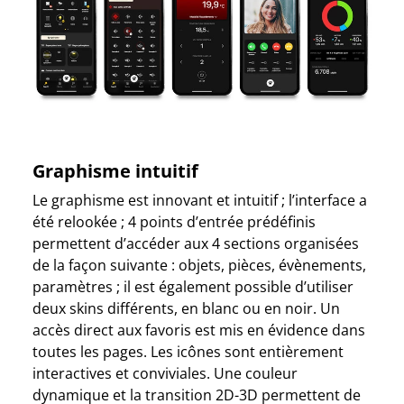
Graphisme intuitif
Le graphisme est innovant et intuitif ; l’interface a
été relookée ; 4 points d’entrée prédéfinis
permettent d’accéder aux 4 sections organisées
de la façon suivante : objets, pièces, évènements,
paramètres ; il est également possible d’utiliser
deux skins différents, en blanc ou en noir. Un
accès direct aux favoris est mis en évidence dans
toutes les pages. Les icônes sont entièrement
interactives et conviviales. Une couleur
dynamique et la transition 2D-3D permettent de