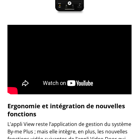
Ergonomie et intégration de nouvelles
fonctions
L’appli View reste l’application de gestion du système
By-me Plus ; mais elle intègre, en plus, les nouvelles
fonctions vidéo suivantes de l’appli Video Door qui