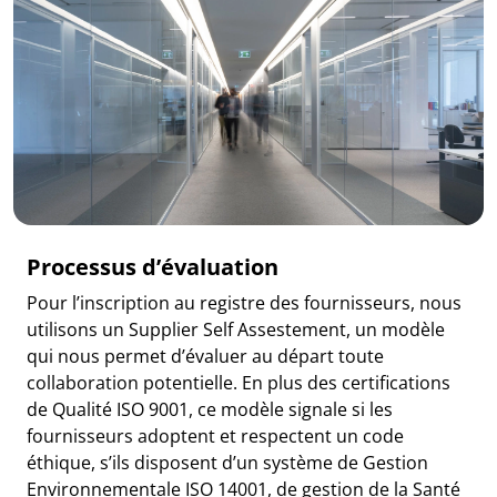
Processus d’évaluation
Pour l’inscription au registre des fournisseurs, nous
utilisons un Supplier Self Assestement, un modèle
qui nous permet d’évaluer au départ toute
collaboration potentielle. En plus des certifications
de Qualité ISO 9001, ce modèle signale si les
fournisseurs adoptent et respectent un code
éthique, s’ils disposent d’un système de Gestion
Environnementale ISO 14001, de gestion de la Santé