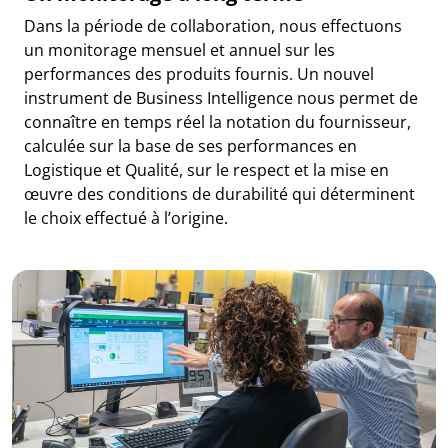
Dans la période de collaboration, nous effectuons
un monitorage mensuel et annuel sur les
performances des produits fournis. Un nouvel
instrument de Business Intelligence nous permet de
connaître en temps réel la notation du fournisseur,
calculée sur la base de ses performances en
Logistique et Qualité, sur le respect et la mise en
œuvre des conditions de durabilité qui déterminent
le choix effectué à l’origine.