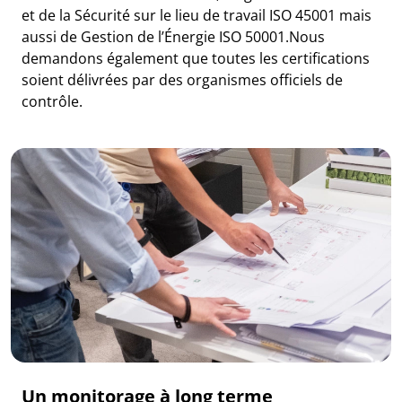
et de la Sécurité sur le lieu de travail ISO 45001 mais
aussi de Gestion de lʼÉnergie ISO 50001.Nous
demandons également que toutes les certifications
soient délivrées par des organismes officiels de
contrôle.
Un monitorage à long terme