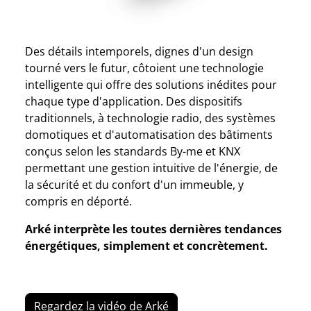
Des détails intemporels, dignes d'un design
tourné vers le futur, côtoient une technologie
intelligente qui offre des solutions inédites pour
chaque type d'application. Des dispositifs
traditionnels, à technologie radio, des systèmes
domotiques et d'automatisation des bâtiments
conçus selon les standards By-me et KNX
permettant une gestion intuitive de l'énergie, de
la sécurité et du confort d'un immeuble, y
compris en déporté.
Arké interprète les toutes dernières tendances
énergétiques, simplement et concrètement.
Regardez la vidéo de Arké