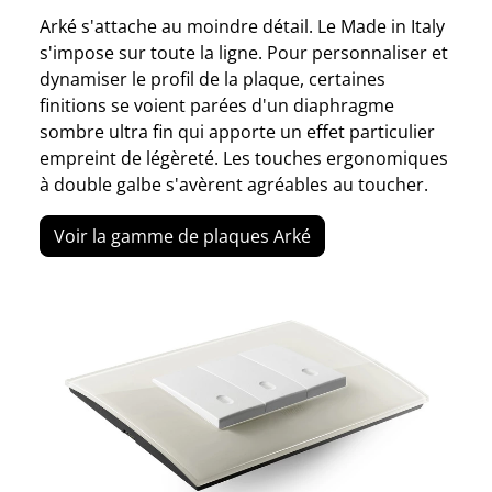
Arké s'attache au moindre détail. Le Made in Italy
s'impose sur toute la ligne. Pour personnaliser et
dynamiser le profil de la plaque, certaines
finitions se voient parées d'un diaphragme
sombre ultra fin qui apporte un effet particulier
empreint de légèreté. Les touches ergonomiques
à double galbe s'avèrent agréables au toucher.
Voir la gamme de plaques Arké