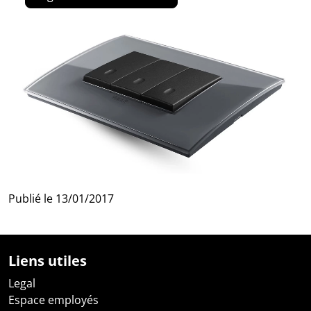
Publié le
13/01/2017
Liens utiles
Legal
Espace employés