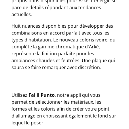
propositions disponibles pour Arké. L'énergie se
pare de détails répondant aux tendances
actuelles.
Huit nuances disponibles pour développer des
combinaisons en accord parfait avec tous les
types d'habitation. Le nouveau coloris ivoire, qui
complète la gamme chromatique d'Arké,
représente la finition parfaite pour les
ambiances chaudes et feutrées. Une plaque qui
saura se faire remarquer avec discrétion.
Utilisez
Fai il Punto
, notre appli qui vous
permet de sélectionner les matériaux, les
formes et les coloris afin de créer votre point
d'allumage en choisissant également le fond sur
lequel le poser.