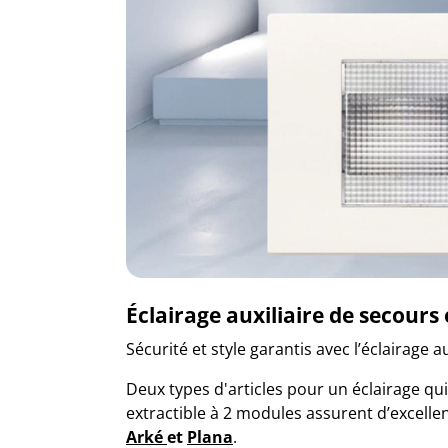
Éclairage auxiliaire de secours
Sécurité et style garantis avec l’éclairage
Deux types d'articles pour un éclairage qui
extractible à 2 modules assurent d’excell
Arké
et
Plana
.