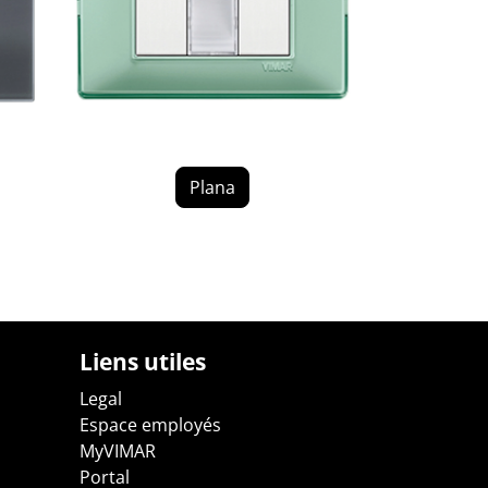
Plana
Liens utiles
Legal
Espace employés
MyVIMAR
Portal