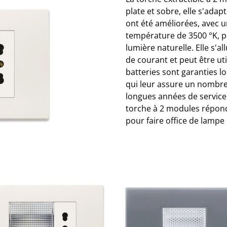
plate et sobre, elle s'adapt
ont été améliorées, avec u
température de 3500 °K, p
lumière naturelle. Elle s
de courant et peut être u
batteries sont garanties l
qui leur assure un nombre
longues années de service. 
torche à 2 modules répon
pour faire office de lampe