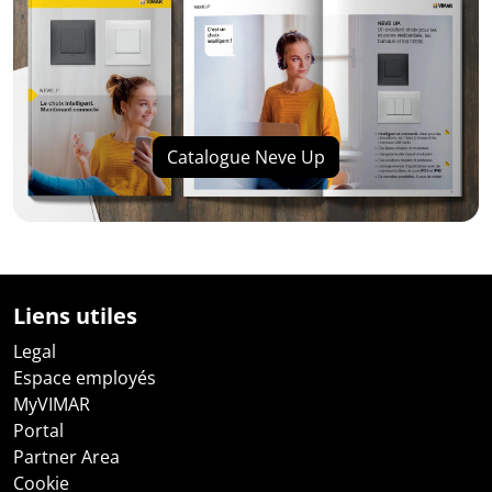
Catalogue Neve Up
Liens utiles
Legal
Espace employés
MyVIMAR
Portal
Partner Area
Cookie