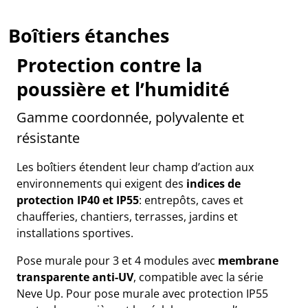
Boîtiers étanches
Protection contre la
poussière et l’humidité
Gamme coordonnée, polyvalente et
résistante
Les boîtiers étendent leur champ d’action aux
environnements qui exigent des
indices de
protection IP40 et IP55
: entrepôts, caves et
chaufferies, chantiers, terrasses, jardins et
installations sportives.
Pose murale pour 3 et 4 modules avec
membrane
transparente anti-UV
, compatible avec la série
Neve Up. Pour pose murale avec protection IP55