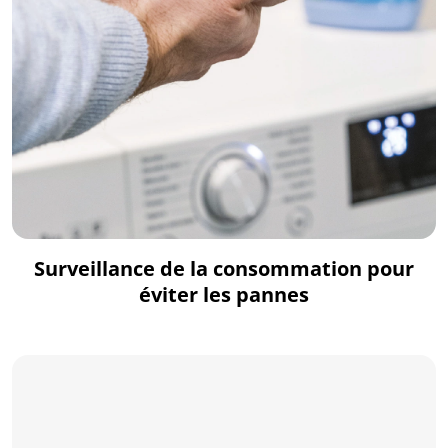
Surveillance de la consommation pour
éviter les pannes