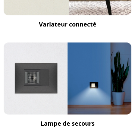
Variateur connecté
Lampe de secours