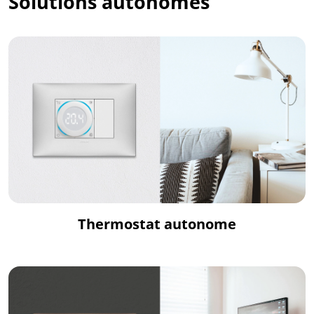
Solutions autonomes
Thermostat autonome