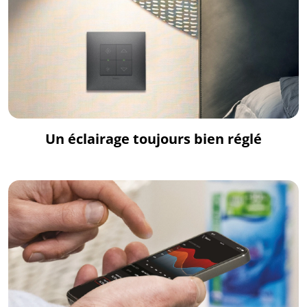
Un éclairage toujours bien réglé