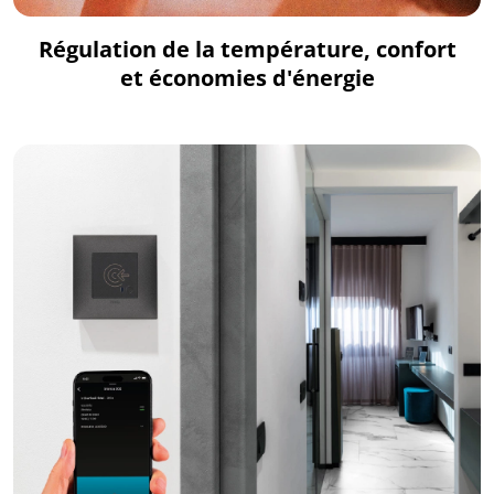
Régulation de la température, confort
et économies d'énergie