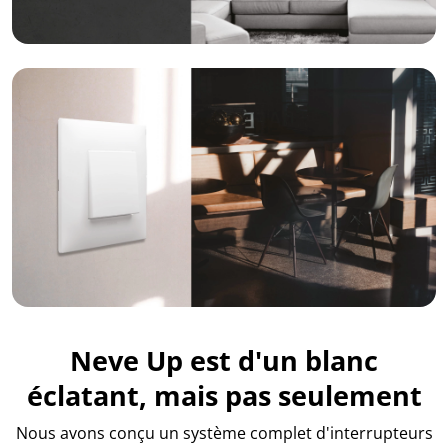
Neve Up est d'un blanc
éclatant, mais pas seulement
Nous avons conçu un système complet d'interrupteurs