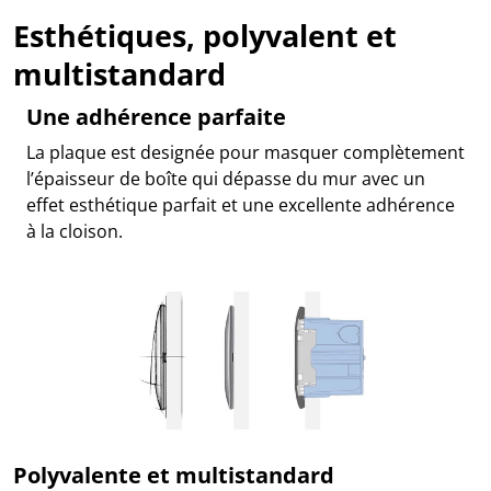
Esthétiques, polyvalent et
multistandard
Une adhérence parfaite
La plaque est designée pour masquer complètement
l’épaisseur de boîte qui dépasse du mur avec un
effet esthétique parfait et une excellente adhérence
à la cloison.
Polyvalente et multistandard