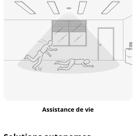
Assistance de vie