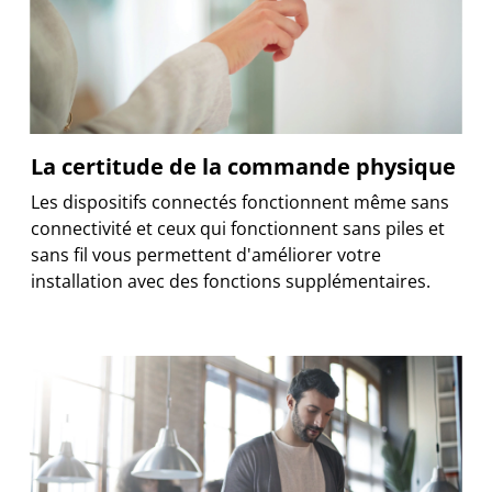
La certitude de la commande physique
Les dispositifs connectés fonctionnent même sans
connectivité et ceux qui fonctionnent sans piles et
sans fil vous permettent d'améliorer votre
installation avec des fonctions supplémentaires.