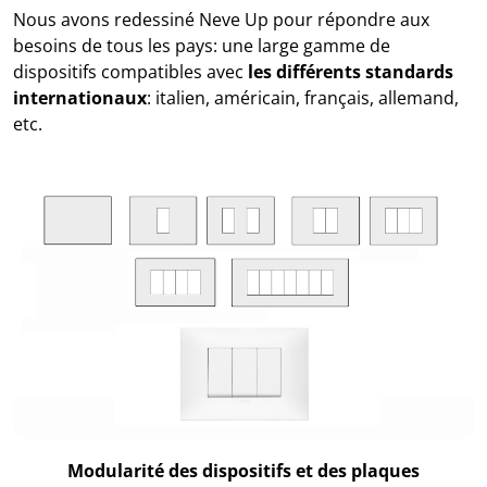
Nous avons redessiné Neve Up pour répondre aux
besoins de tous les pays: une large gamme de
dispositifs compatibles avec
les différents standards
internationaux
: italien, américain, français, allemand,
etc.
Modularité des dispositifs et des plaques