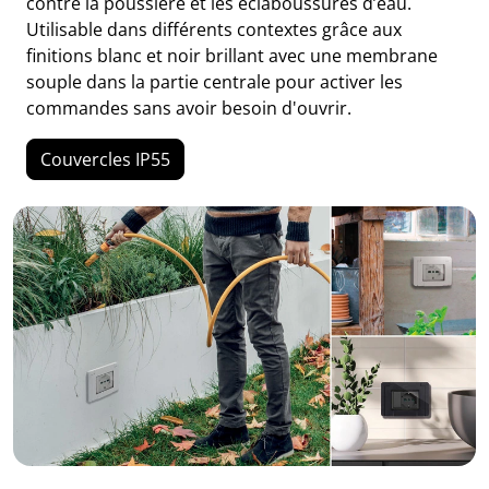
contre la poussière et les éclaboussures d’eau.
Utilisable dans différents contextes grâce aux
finitions blanc et noir brillant avec une membrane
souple dans la partie centrale pour activer les
commandes sans avoir besoin d'ouvrir.
Couvercles IP55