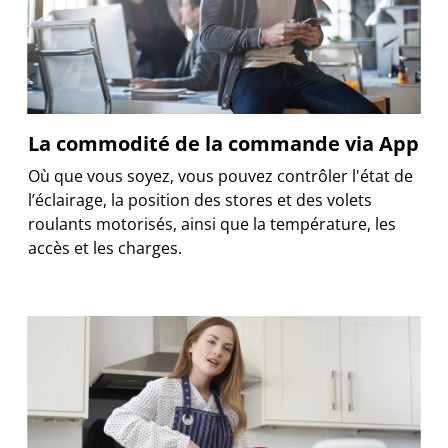
La commodité de la commande via App
Où que vous soyez, vous pouvez contrôler l'état de
l’éclairage, la position des stores et des volets
roulants motorisés, ainsi que la température, les
accès et les charges.