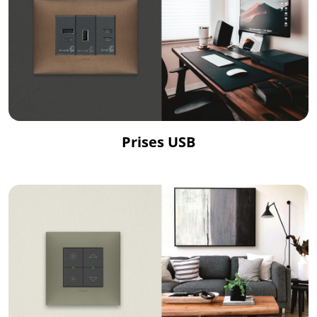
Prises USB