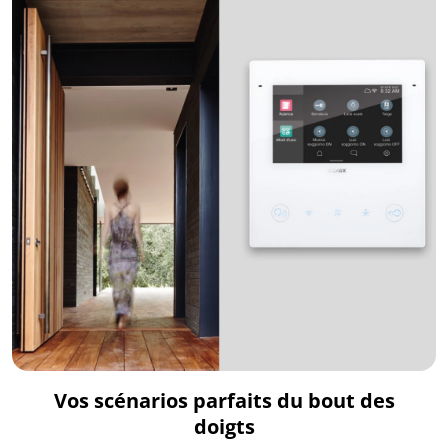
Vos scénarios parfaits du bout des
doigts