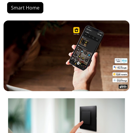
Smart Home