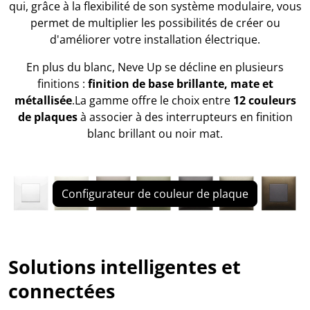
qui, grâce à la flexibilité de son système modulaire, vous
permet de multiplier les possibilités de créer ou
d'améliorer votre installation électrique.
En plus du blanc, Neve Up se décline en plusieurs
finitions :
finition de base brillante, mate et
métallisée
.La gamme offre le choix entre
12 couleurs
de plaques
à associer à des interrupteurs en finition
blanc brillant ou noir mat.
Configurateur de couleur de plaque
Solutions intelligentes et
connectées