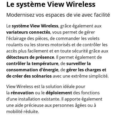
Le système View Wireless
Modernisez vos espaces de vie avec facilité
Le
système View Wireless
, grâce également aux
variateurs connectés
, vous permet de gérer
l'éclairage des pièces, de commander les volets
roulants ou les stores motorisés et de contrôler les
accès plus facilement et en toute sécurité grâce aux
détecteurs de présence
. Il permet également de
contrôler la température
, de
surveiller la
consommation d'énergie
, de
gérer les charges et
de créer des scénarios
avec une extrême simplicité.
View Wireless est la solution idéale pour
la
rénovation
ou le
déploiement
des fonctions
d’une installation existante. Il apporte également
une aide précieuse aux personnes âgées ou à
mobilité réduite.