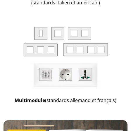
(standards italien et américain)
Multimodule
(standards allemand et français)