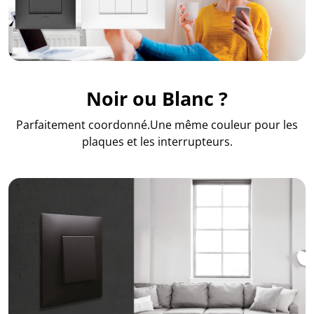
Noir ou Blanc ?
Parfaitement coordonné.Une même couleur pour les
plaques et les interrupteurs.