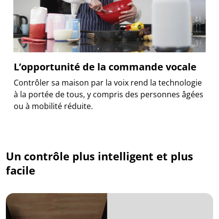
L’opportunité de la commande vocale
Contrôler sa maison par la voix rend la technologie
à la portée de tous, y compris des personnes âgées
ou à mobilité réduite.
Un contrôle plus intelligent et plus
facile