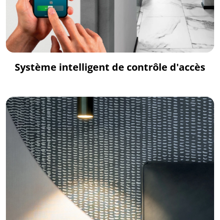
Système intelligent de contrôle d'accès