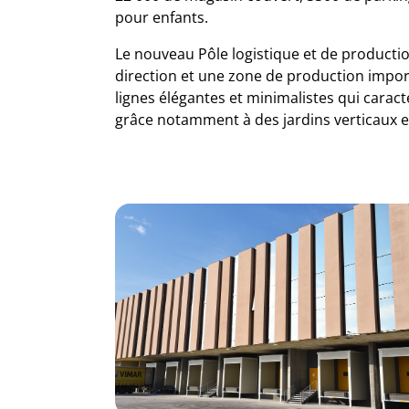
pour enfants.
Le nouveau Pôle logistique et de productio
direction et une zone de production import
lignes élégantes et minimalistes qui carac
grâce notamment à des jardins verticaux et